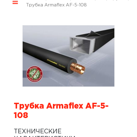
Трубка Armaflex AF-5-108
Трубка Armaflex AF-5-
108
ТЕХНИЧЕСКИЕ