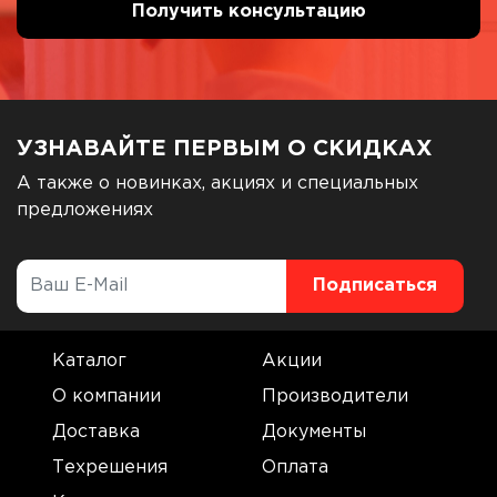
УЗНАВАЙТЕ ПЕРВЫМ О СКИДКАХ
А также о новинках, акциях и специальных
предложениях
Каталог
Акции
О компании
Производители
Доставка
Документы
Техрешения
Оплата