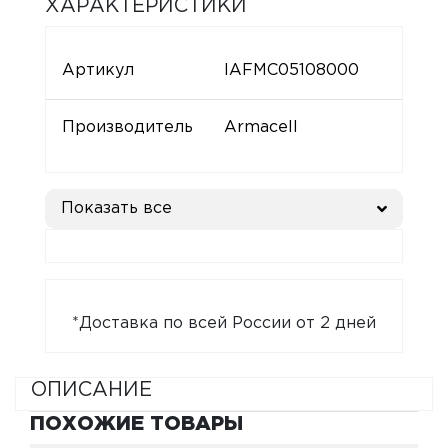
ХАРАКТЕРИСТИКИ
Артикул
IAFMC05108000
Производитель
Armacell
Показать все
*Доставка по всей России от 2 дней
ОПИСАНИЕ
ПОХОЖИЕ ТОВАРЫ