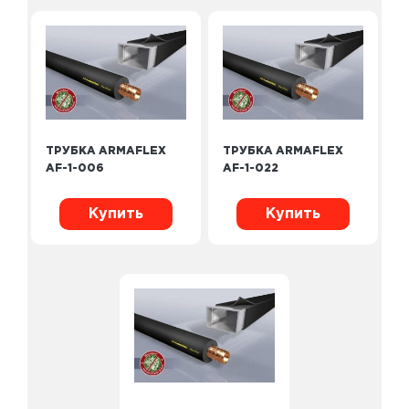
ТРУБКА ARMAFLEX
ТРУБКА ARMAFLEX
AF-1-006
AF-1-022
Купить
Купить