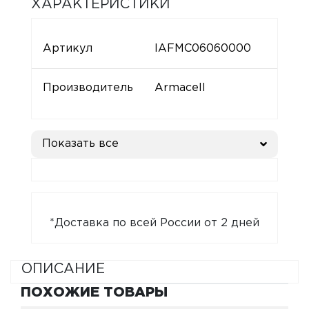
ХАРАКТЕРИСТИКИ
Артикул
IAFMC06060000
Производитель
Armacell
Показать все
*Доставка по всей России от 2 дней
ОПИСАНИЕ
ПОХОЖИЕ ТОВАРЫ