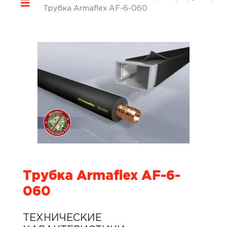
Трубка Armaflex AF-6-060
Трубка Armaflex AF-6-
060
ТЕХНИЧЕСКИЕ