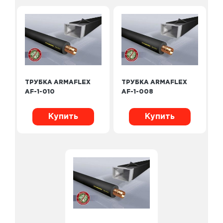
ТРУБКА ARMAFLEX
ТРУБКА ARMAFLEX
AF-1-010
AF-1-008
Купить
Купить