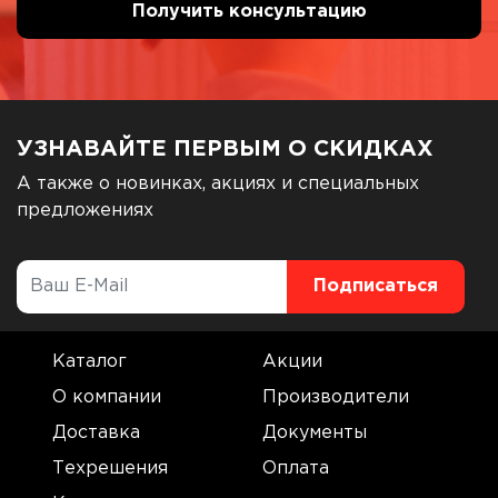
УЗНАВАЙТЕ ПЕРВЫМ О СКИДКАХ
А также о новинках, акциях и специальных
предложениях
Каталог
Акции
О компании
Производители
Доставка
Документы
Техрешения
Оплата