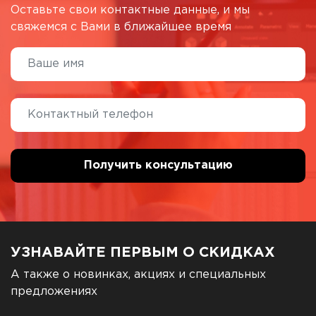
Оставьте свои контактные данные, и мы
свяжемся с Вами в ближайшее время
УЗНАВАЙТЕ ПЕРВЫМ О СКИДКАХ
А также о новинках, акциях и специальных
предложениях