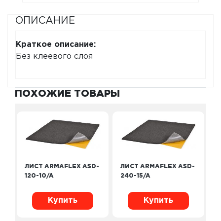
ОПИСАНИЕ
Краткое описание:
Без клеевого слоя
ПОХОЖИЕ ТОВАРЫ
ЛИСТ ARMAFLEX ASD-
ЛИСТ ARMAFLEX ASD-
120-10/A
240-15/A
Купить
Купить