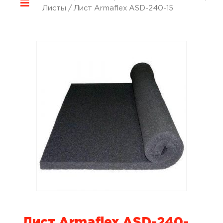
Листы
/ Лист Armaflex ASD-240-15
Лист Armaflex ASD-240-