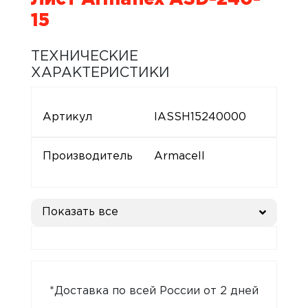
15
ТЕХНИЧЕСКИЕ
ХАРАКТЕРИСТИКИ
Артикул
IASSH15240000
Производитель
Armacell
Показать все
*Доставка по всей России от 2 дней