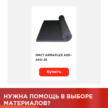
ЛИСТ ARMAFLEX ASD-
240-25
Купить
НУЖНА ПОМОЩЬ В ВЫБОРЕ
МАТЕРИАЛОВ?