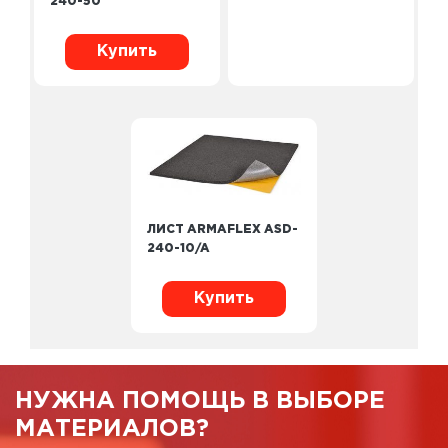
240-50
Купить
ЛИСТ ARMAFLEX ASD-
240-10/A
Купить
НУЖНА ПОМОЩЬ В ВЫБОРЕ
МАТЕРИАЛОВ?