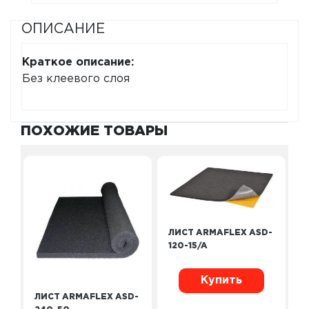
ОПИСАНИЕ
Краткое описание:
Без клеевого слоя
ПОХОЖИЕ ТОВАРЫ
ЛИСТ ARMAFLEX ASD-
120-15/A
Купить
ЛИСТ ARMAFLEX ASD-