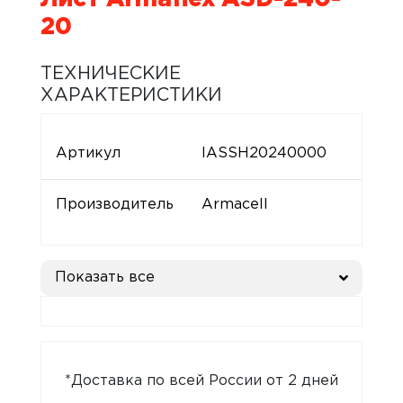
20
ТЕХНИЧЕСКИЕ
ХАРАКТЕРИСТИКИ
Артикул
IASSH20240000
Производитель
Armacell
Показать все
*Доставка по всей России от 2 дней