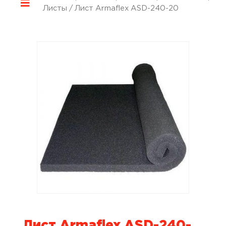
Листы
/ Лист Armaflex ASD-240-20
Лист Armaflex ASD-240-