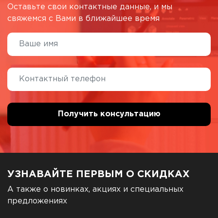
Оставьте свои контактные данные, и мы
свяжемся с Вами в ближайшее время
УЗНАВАЙТЕ ПЕРВЫМ О СКИДКАХ
А также о новинках, акциях и специальных
предложениях