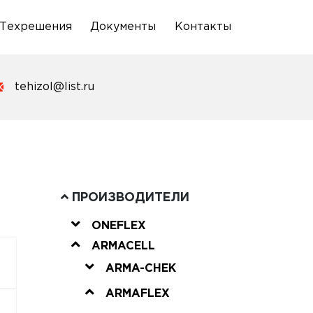
Техрешения
Документы
Контакты
tehizol@list.ru
ПРОИЗВОДИТЕЛИ
ONEFLEX
ARMACELL
ARMA-CHEK
ARMAFLEX