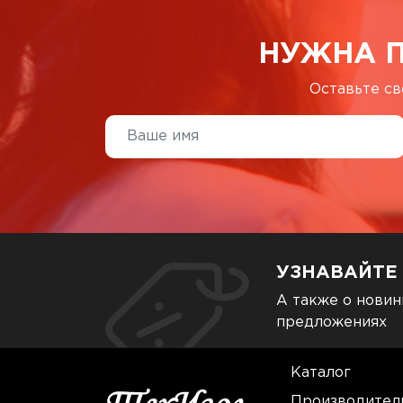
НУЖНА 
Оставьте св
УЗНАВАЙТЕ
А также о новин
предложениях
Каталог
Производител