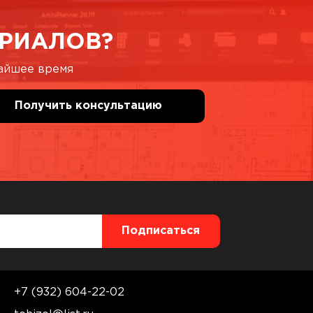
РИАЛОВ?
жайшее время
+7 (932) 604-22-02