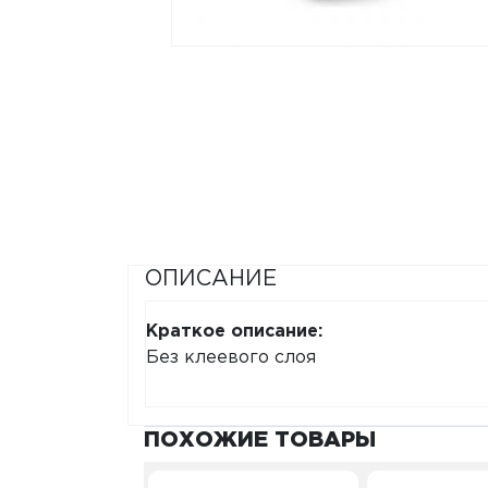
ОПИСАНИЕ
Краткое описание:
Без клеевого слоя
ПОХОЖИЕ ТОВАРЫ