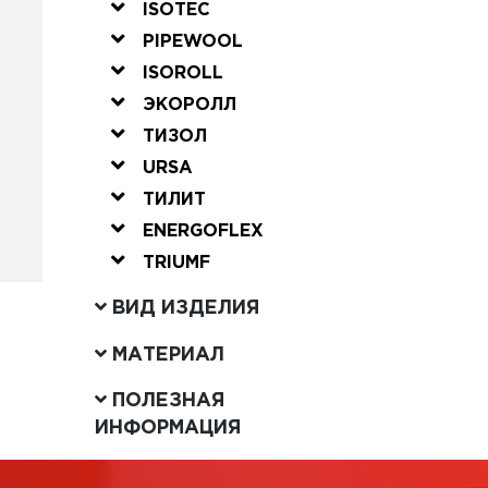
ISOTEC
PIPEWOOL
ISOROLL
ЭКОРОЛЛ
ТИЗОЛ
URSA
ТИЛИТ
ENERGOFLEX
TRIUMF
ВИД ИЗДЕЛИЯ
МАТЕРИАЛ
ПОЛЕЗНАЯ
ИНФОРМАЦИЯ