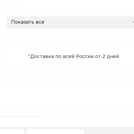
Показать все
*Доставка по всей России от 2 дней