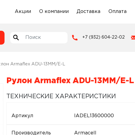
Акции
О компании
Доставка
Оплата
+7 (932) 604-22-02
улон Armaflex ADU-13MM/E-L
Рулон Armaflex ADU-13MM/E-L
ТЕХНИЧЕСКИЕ ХАРАКТЕРИСТИКИ
Артикул
IADEL13600000
Производитель
Armacell