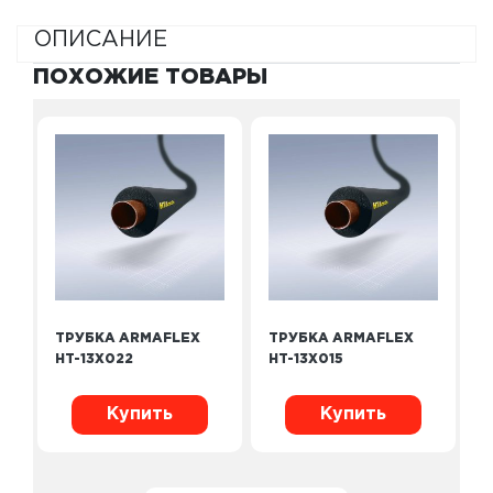
ОПИСАНИЕ
ПОХОЖИЕ ТОВАРЫ
ТРУБКА ARMAFLEX
ТРУБКА ARMAFLEX
HT-13X022
HT-13X015
Купить
Купить