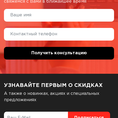
свяжемся с Вами в ближайшее время
УЗНАВАЙТЕ ПЕРВЫМ О СКИДКАХ
А также о новинках, акциях и специальных
предложениях