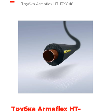
Трубка Armaflex HT-13X048
Трубка Armaflex HT-