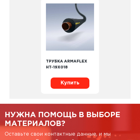
ТРУБКА ARMAFLEX
HT-19X018
Купить
НУЖНА ПОМОЩЬ В ВЫБОРЕ
МАТЕРИАЛОВ?
Оставьте свои контактные данные, и мы