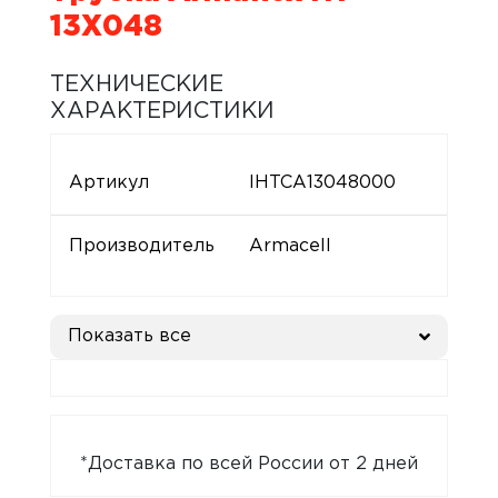
13X048
ТЕХНИЧЕСКИЕ
ХАРАКТЕРИСТИКИ
Артикул
IHTCA13048000
Производитель
Armacell
Показать все
*Доставка по всей России от 2 дней