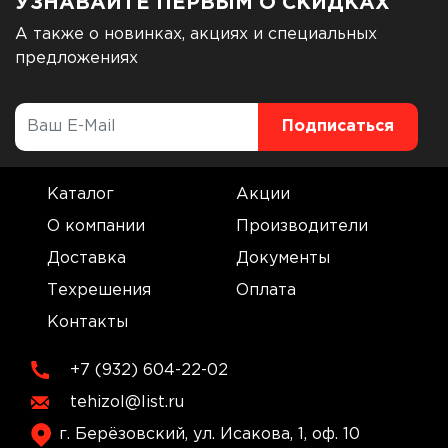
УЗНАВАЙТЕ ПЕРВЫМ О СКИДКАХ
А также о новинках, акциях и специальных
предложениях
Каталог
Акции
О компании
Производители
Доставка
Документы
Техрешения
Оплата
Контакты
+7 (932) 604-22-02
tehizol@list.ru
г. Берёзовский, ул. Исакова, 1, оф. 10