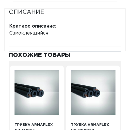
ОПИСАНИЕ
Краткое описание:
Самоклеящийся
ПОХОЖИЕ ТОВАРЫ
ТРУБКА ARMAFLEX
ТРУБКА ARMAFLEX