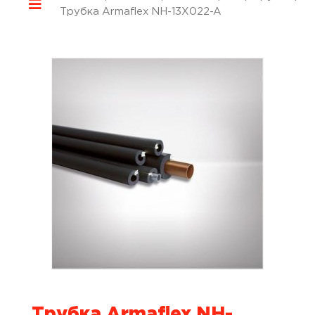
Трубка Armaflex NH-13X022-A
Трубка Armaflex NH-