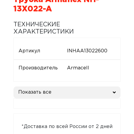
13X022-A
ТЕХНИЧЕСКИЕ
ХАРАКТЕРИСТИКИ
Артикул
INHAA13022600
Производитель
Armacell
Показать все
*Доставка по всей России от 2 дней