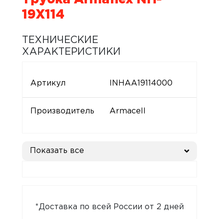
19X114
ТЕХНИЧЕСКИЕ
ХАРАКТЕРИСТИКИ
Артикул
INHAA19114000
Производитель
Armacell
Показать все
*Доставка по всей России от 2 дней