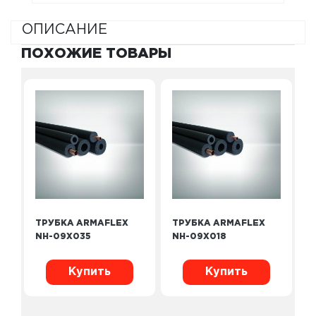
ОПИСАНИЕ
ПОХОЖИЕ ТОВАРЫ
ТРУБКА ARMAFLEX
ТРУБКА ARMAFLEX
NH-09X035
NH-09X018
Купить
Купить