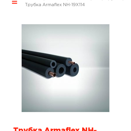
Трубка Armaflex NH-19X114
Трубка Armaflex NH-