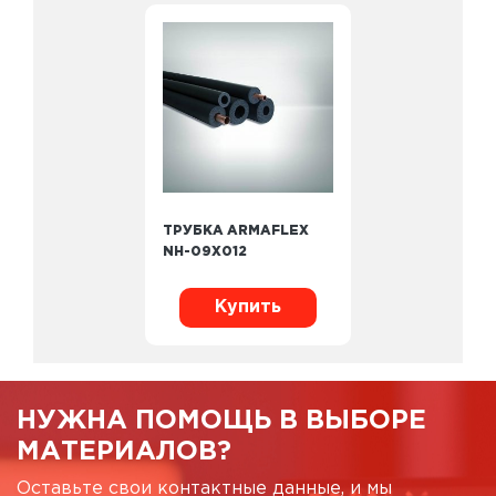
ТРУБКА ARMAFLEX
NH-09X012
Купить
НУЖНА ПОМОЩЬ В ВЫБОРЕ
МАТЕРИАЛОВ?
Оставьте свои контактные данные, и мы