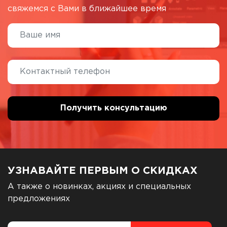
свяжемся с Вами в ближайшее время
УЗНАВАЙТЕ ПЕРВЫМ О СКИДКАХ
А также о новинках, акциях и специальных
предложениях