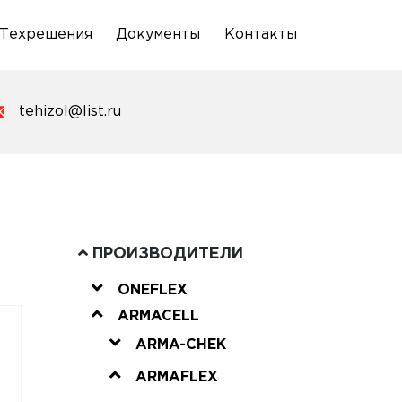
Техрешения
Документы
Контакты
tehizol@list.ru
ПРОИЗВОДИТЕЛИ
ONEFLEX
ARMACELL
ARMA-CHEK
ARMAFLEX