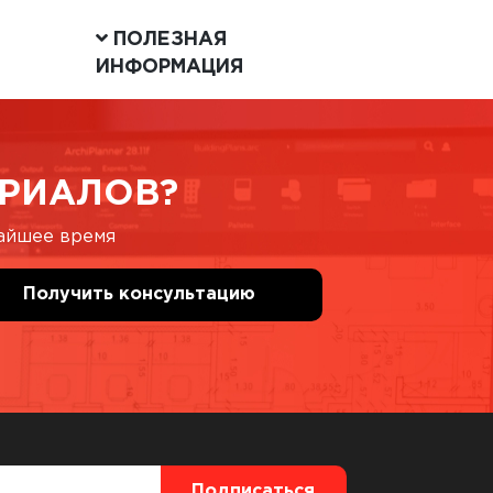
ПОЛЕЗНАЯ
ИНФОРМАЦИЯ
РИАЛОВ?
жайшее время