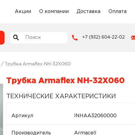
Акции
О компании
Доставка
Оплата
+7 (932) 604-22-02
/ Трубка Armaflex NH-32X060
Трубка Armaflex NH-32X060
ТЕХНИЧЕСКИЕ ХАРАКТЕРИСТИКИ
Артикул
INHAA32060000
Производитель
Armacell