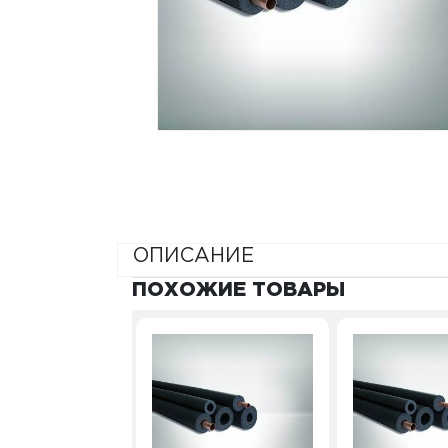
ОПИСАНИЕ
ПОХОЖИЕ ТОВАРЫ