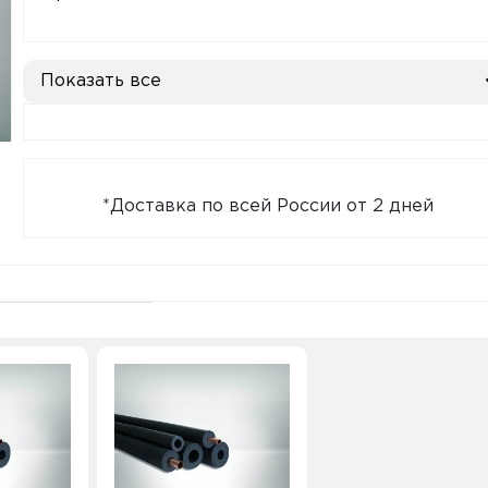
Показать все
*Доставка по всей России от 2 дней