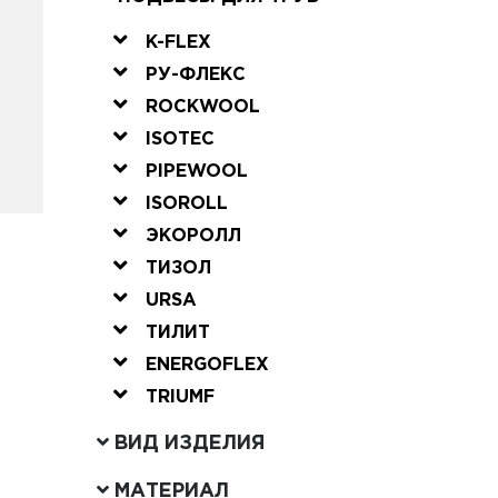
K-FLEX
РУ-ФЛЕКС
ROCKWOOL
ISOTEC
PIPEWOOL
ISOROLL
ЭКОРОЛЛ
ТИЗОЛ
URSA
ТИЛИТ
ENERGOFLEX
TRIUMF
ВИД ИЗДЕЛИЯ
МАТЕРИАЛ