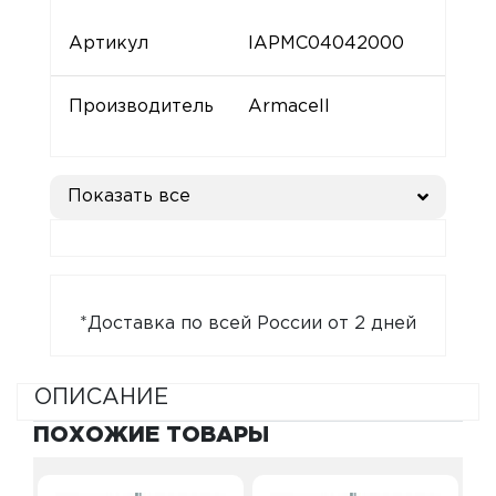
Артикул
IAPMC04042000
Производитель
Armacell
Показать все
*Доставка по всей России от 2 дней
ОПИСАНИЕ
ПОХОЖИЕ ТОВАРЫ