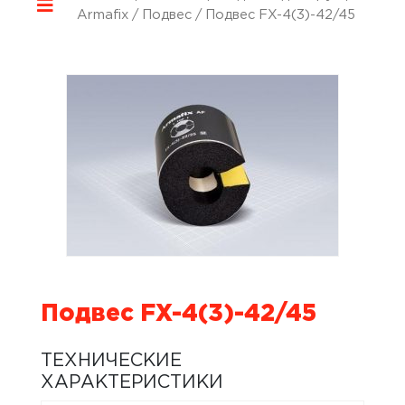
Armafix
/
Подвес
/ Подвес FX-4(3)-42/45
Подвес FX-4(3)-42/45
ТЕХНИЧЕСКИЕ
ХАРАКТЕРИСТИКИ