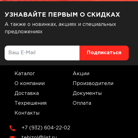
УЗНАВАЙТЕ ПЕРВЫМ О СКИДКАХ
А также о новинках, акциях и специальных
предложениях
Каталог
Акции
О компании
Производители
Доставка
Документы
Техрешения
Оплата
Контакты
+7 (932) 604-22-02
tehizol@list.ru