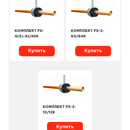
КОМПЛЕКТ FX-
КОМПЛЕКТ FX-2-
4(3)-42/45K
60/64K
Купить
Купить
КОМПЛЕКТ FX-2-
10/12K
Купить