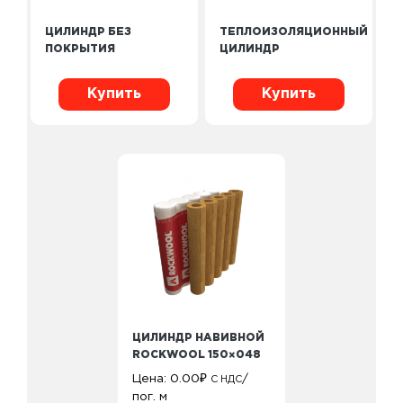
ЦИЛИНДР БЕЗ
ТЕПЛОИЗОЛЯЦИОННЫЙ
ПОКРЫТИЯ
ЦИЛИНДР
Купить
Купить
ЦИЛИНДР НАВИВНОЙ
ROCKWOOL 150×048
Цена:
0.00
₽
/
С НДС
пог. м