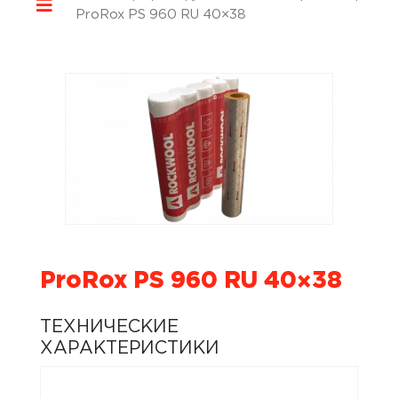
ProRox PS 960 RU 40×38
ProRox PS 960 RU 40×38
ТЕХНИЧЕСКИЕ
ХАРАКТЕРИСТИКИ