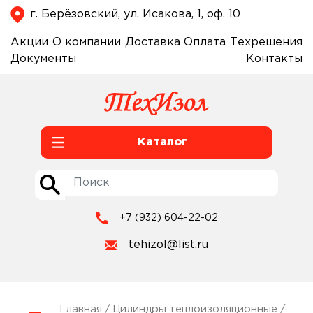
г. Берёзовский, ул. Исакова, 1, оф. 10
Акции
О компании
Доставка
Оплата
Техрешения
Документы
Контакты
Каталог
+7 (932) 604-22-02
tehizol@list.ru
Главная
/
Цилиндры теплоизоляционные
/