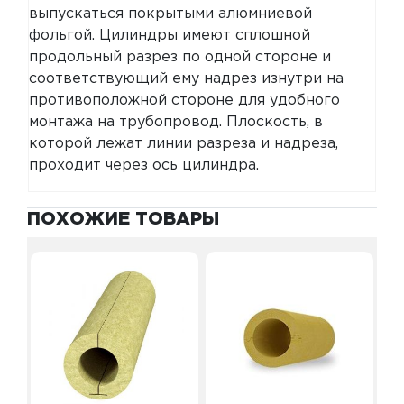
выпускаться покрытыми алюмниевой
фольгой. Цилиндры имеют сплошной
продольный разрез по одной стороне и
соответствующий ему надрез изнутри на
противоположной стороне для удобного
монтажа на трубопровод. Плоскость, в
которой лежат линии разреза и надреза,
проходит через ось цилиндра.
ПОХОЖИЕ ТОВАРЫ