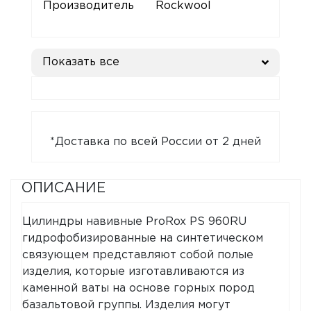
Производитель
Rockwool
Показать все
*Доставка по всей России от 2 дней
ОПИСАНИЕ
Цилиндры навивные ProRox PS 960RU
гидрофобизированные на синтетическом
связующем представляют собой полые
изделия, которые изготавливаются из
каменной ваты на основе горных пород
базальтовой группы. Изделия могут