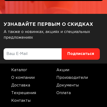
УЗНАВАЙТЕ ПЕРВЫМ О СКИДКАХ
А также о новинках, акциях и специальных
предложениях
Каталог
Акции
О компании
Производители
Доставка
Документы
Техрешения
Оплата
Контакты