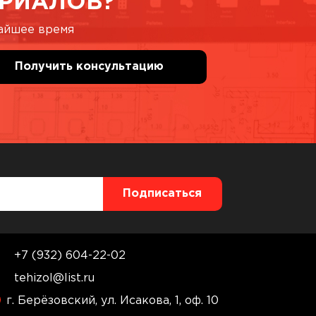
РИАЛОВ?
жайшее время
+7 (932) 604-22-02
tehizol@list.ru
г. Берёзовский, ул. Исакова, 1, оф. 10