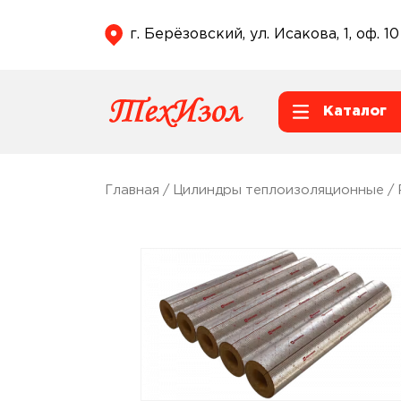
г. Берёзовский, ул. Исакова, 1, оф. 10
Каталог
Главная
/
Цилиндры теплоизоляционные
/ 