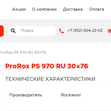
Акции
О компании
Доставка
Оплата
+7 (932) 604-22-02
ProRox PS 970 RU 30×76
ProRox PS 970 RU 30×76
ТЕХНИЧЕСКИЕ ХАРАКТЕРИСТИКИ
Производитель
Rockwool