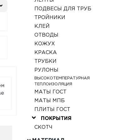
ЛЕНТЫ
ПОДВЕСЫ ДЛЯ ТРУБ
ТРОЙНИКИ
КЛЕЙ
ОТВОДЫ
КОЖУХ
КРАСКА
ТРУБКИ
РУЛОНЫ
ВЫСОКОТЕМПЕРАТУРНАЯ
ТЕПЛОИЗОЛЯЦИЯ
ем
МАТЫ ГОСТ
ве
МАТЫ МПБ
ПЛИТЫ ГОСТ
ПОКРЫТИЯ
СКОТЧ