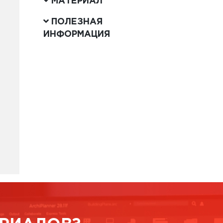
МАТЕРИАЛ
ПОЛЕЗНАЯ
ИНФОРМАЦИЯ