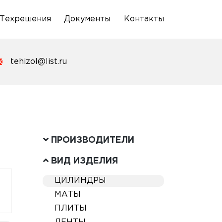
Техрешения
Документы
Контакты
tehizol@list.ru
ПРОИЗВОДИТЕЛИ
ВИД ИЗДЕЛИЯ
ЦИЛИНДРЫ
МАТЫ
ПЛИТЫ