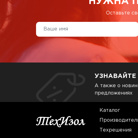
НУЖНА 
Оставьте св
УЗНАВАЙТЕ
А также о новин
предложениях
Каталог
Производител
Техрешения