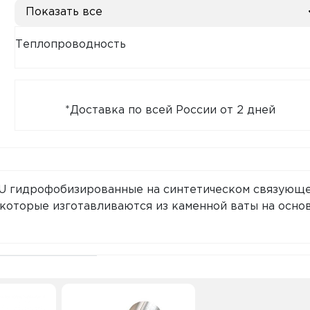
Показать все
Теплопроводность
*Доставка по всей России от 2 дней
U гидрофобизированные на синтетическом связующ
которые изготавливаются из каменной ваты на осно