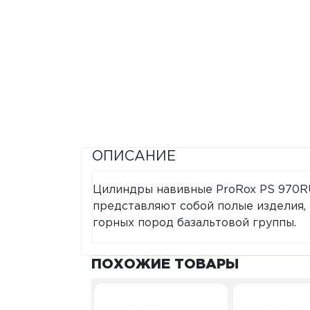
ОПИСАНИЕ
Цилиндры навивные ProRox PS 970R
представляют собой полые изделия, 
горных пород базальтовой группы.
ПОХОЖИЕ ТОВАРЫ