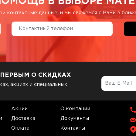
ПОМОЩЬ В ВЫБОРЕ МАТЕ
ои контактные данные, и мы свяжемся с Вами в бли
 ПЕРВЫМ О СКИДКАХ
ках, акциях и специальных
Акции
О компании
и
Доставка
Документы
Оплата
Контакты