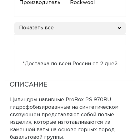
Производитель
Rockwool
Показать все
*Доставка по всей России от 2 дней
ОПИСАНИЕ
Цилиндры навивные ProRox PS 970RU
гидрофобизированные на синтетическом
связующем представляют собой полые
изделия, которые изготавливаются из
каменной ваты на основе горных пород
базальтовой группы.