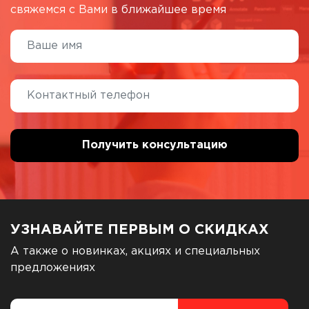
свяжемся с Вами в ближайшее время
УЗНАВАЙТЕ ПЕРВЫМ О СКИДКАХ
А также о новинках, акциях и специальных
предложениях