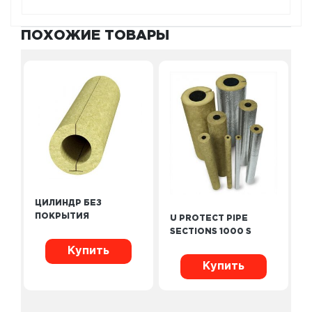
ПОХОЖИЕ ТОВАРЫ
ЦИЛИНДР БЕЗ
ПОКРЫТИЯ
U PROTECT PIPE
SECTIONS 1000 S
Купить
Купить