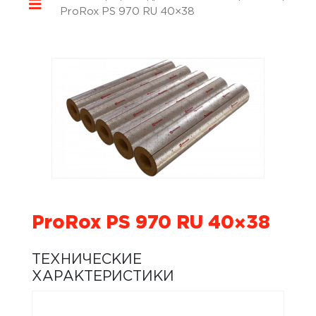
ProRox PS 970 RU 40×38
ProRox PS 970 RU 40×38
ТЕХНИЧЕСКИЕ
ХАРАКТЕРИСТИКИ