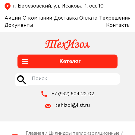
г. Берёзовский, ул. Исакова, 1, оф. 10
Акции
О компании
Доставка
Оплата
Техрешения
Документы
Контакты
Каталог
+7 (932) 604-22-02
tehizol@list.ru
Главная
/
Цилиндры теплоизоляционные
/