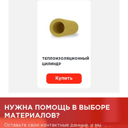
ТЕПЛОИЗОЛЯЦИОННЫЙ
ЦИЛИНДР
Купить
НУЖНА ПОМОЩЬ В ВЫБОРЕ
МАТЕРИАЛОВ?
Оставьте свои контактные данные, и мы