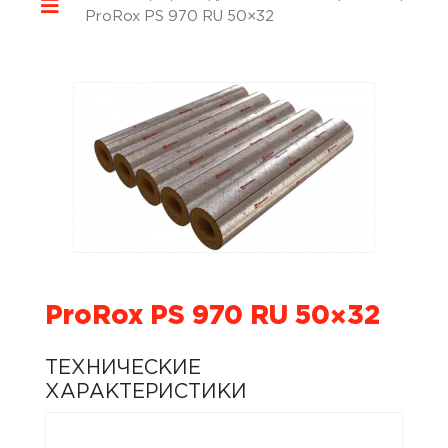
ProRox PS 970 RU 50×32
ProRox PS 970 RU 50×32
ТЕХНИЧЕСКИЕ
ХАРАКТЕРИСТИКИ