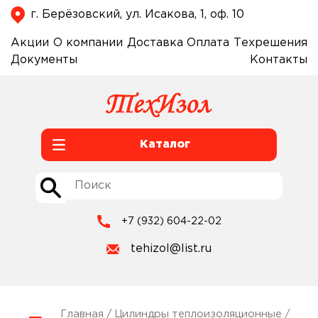
г. Берёзовский, ул. Исакова, 1, оф. 10
Акции
О компании
Доставка
Оплата
Техрешения
Документы
Контакты
Каталог
+7 (932) 604-22-02
tehizol@list.ru
Главная
/
Цилиндры теплоизоляционные
/