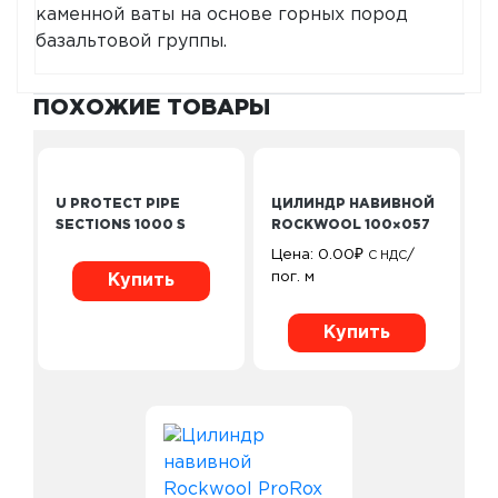
каменной ваты на основе горных пород
базальтовой группы.
ПОХОЖИЕ ТОВАРЫ
ЦИЛИНДР НАВИВНОЙ
ROCKWOOL 100×057
Цена:
0.00
₽
/
С НДС
пог. м
Купить
U PROTECT PIPE
SECTIONS 1000 S
Купить