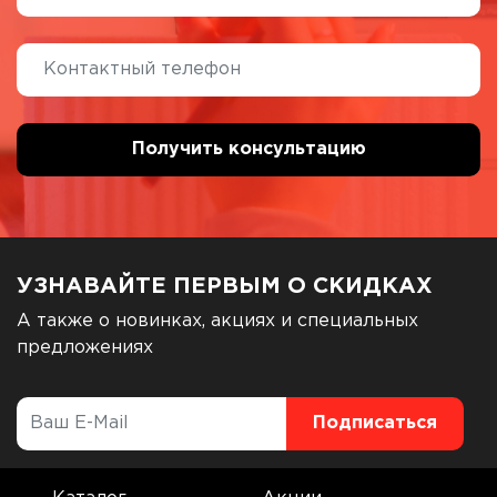
УЗНАВАЙТЕ ПЕРВЫМ О СКИДКАХ
А также о новинках, акциях и специальных
предложениях