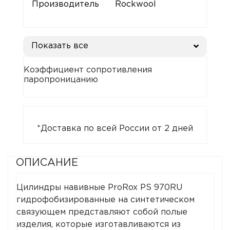
Производитель
Rockwool
Показать все
Коэффициент сопротивления
паропроницанию
*Доставка по всей России от 2 дней
ОПИСАНИЕ
Цилиндры навивные ProRox PS 970RU
гидрофобизированные на синтетическом
связующем представляют собой полые
изделия, которые изготавливаются из