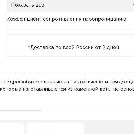
Показать все
Коэффициент сопротивления паропроницанию
*Доставка по всей России от 2 дней
U гидрофобизированные на синтетическом связующ
которые изготавливаются из каменной ваты на осно