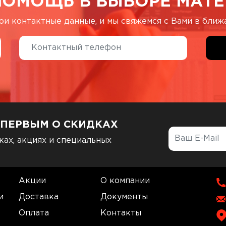
ПОМОЩЬ В ВЫБОРЕ МАТЕ
ои контактные данные, и мы свяжемся с Вами в бли
 ПЕРВЫМ О СКИДКАХ
ках, акциях и специальных
Акции
О компании
и
Доставка
Документы
Оплата
Контакты