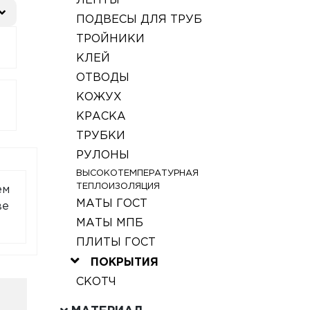
ЛЕНТЫ
ПОДВЕСЫ ДЛЯ ТРУБ
ТРОЙНИКИ
КЛЕЙ
ОТВОДЫ
КОЖУХ
КРАСКА
ТРУБКИ
РУЛОНЫ
ВЫСОКОТЕМПЕРАТУРНАЯ
ТЕПЛОИЗОЛЯЦИЯ
ем
МАТЫ ГОСТ
ве
МАТЫ МПБ
ПЛИТЫ ГОСТ
ПОКРЫТИЯ
СКОТЧ