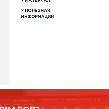
МАТЕРИАЛ
ПОЛЕЗНАЯ
ИНФОРМАЦИЯ