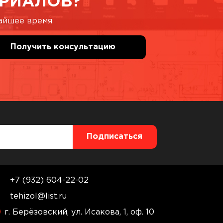
РИАЛОВ?
жайшее время
+7 (932) 604-22-02
tehizol@list.ru
г. Берёзовский, ул. Исакова, 1, оф. 10