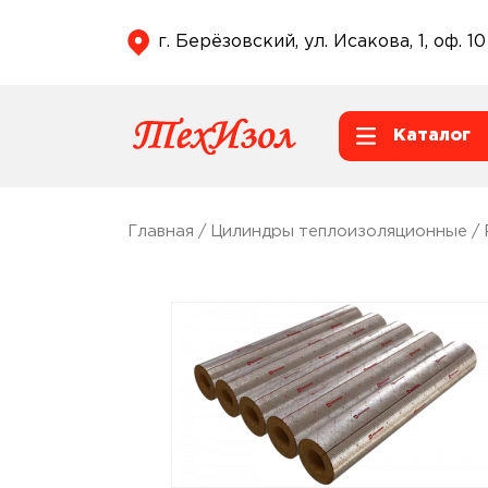
г. Берёзовский, ул. Исакова, 1, оф. 10
Каталог
Главная
/
Цилиндры теплоизоляционные
/ 