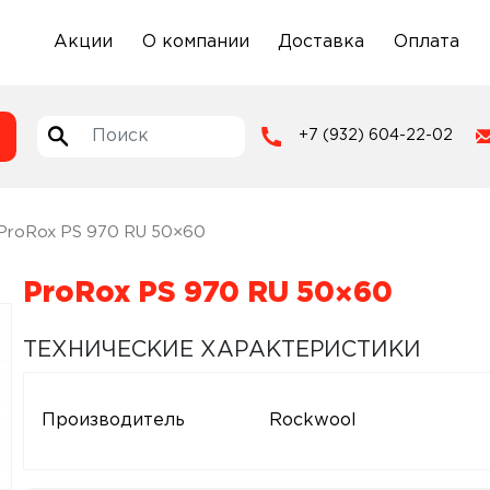
Акции
О компании
Доставка
Оплата
+7 (932) 604-22-02
ProRox PS 970 RU 50×60
ProRox PS 970 RU 50×60
ТЕХНИЧЕСКИЕ ХАРАКТЕРИСТИКИ
Производитель
Rockwool