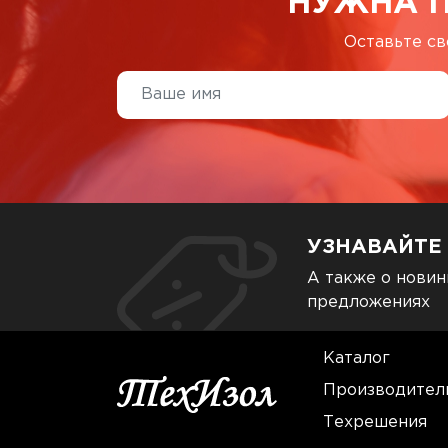
НУЖНА 
Оставьте св
УЗНАВАЙТЕ
А также о новин
предложениях
Каталог
Производител
Техрешения