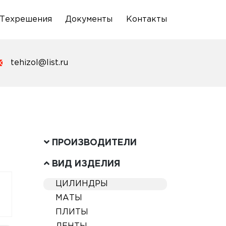
Техрешения
Документы
Контакты
tehizol@list.ru
ПРОИЗВОДИТЕЛИ
ВИД ИЗДЕЛИЯ
ЦИЛИНДРЫ
МАТЫ
ПЛИТЫ