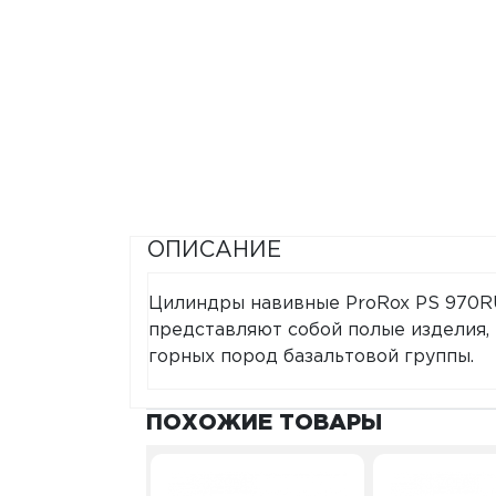
ОПИСАНИЕ
Цилиндры навивные ProRox PS 970R
представляют собой полые изделия, 
горных пород базальтовой группы.
ПОХОЖИЕ ТОВАРЫ