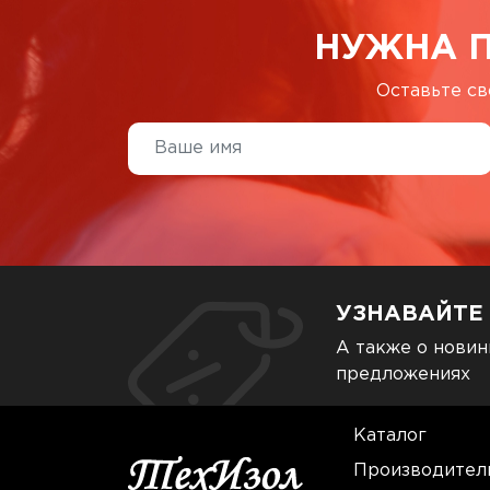
НУЖНА 
Оставьте св
УЗНАВАЙТЕ
А также о новин
предложениях
Каталог
Производител