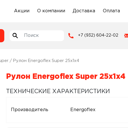
Акции
О компании
Доставка
Оплата
+7 (932) 604-22-02
uper
/ Рулон Energoflex Super 25x1x4
Рулон Energoflex Super 25x1x4
ТЕХНИЧЕСКИЕ ХАРАКТЕРИСТИКИ
Производитель
Energoflex