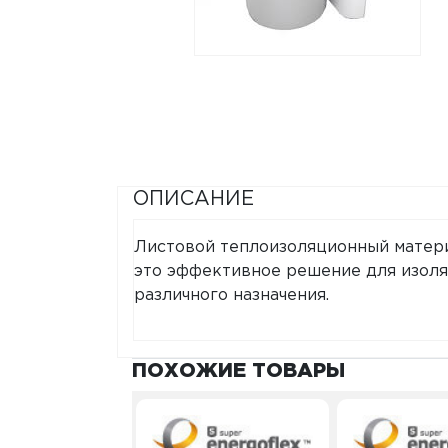
ОПИСАНИЕ
Листовой теплоизоляционный материа
это эффективное решение для изоля
различного назначения.
ПОХОЖИЕ ТОВАРЫ