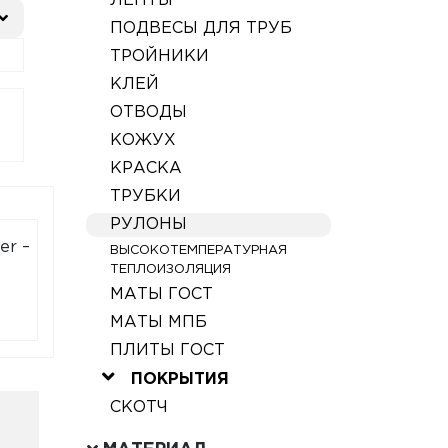
ЛЕНТЫ
ПОДВЕСЫ ДЛЯ ТРУБ
ТРОЙНИКИ
КЛЕЙ
ОТВОДЫ
КОЖУХ
КРАСКА
ТРУБКИ
РУЛОНЫ
er –
ВЫСОКОТЕМПЕРАТУРНАЯ
ТЕПЛОИЗОЛЯЦИЯ
МАТЫ ГОСТ
МАТЫ МПБ
ПЛИТЫ ГОСТ
ПОКРЫТИЯ
СКОТЧ