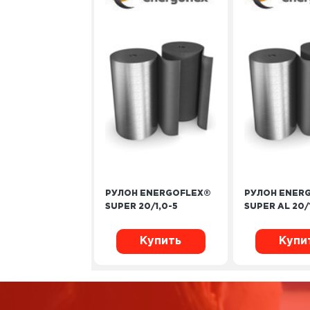
РУЛОН ENERGOFLEX®
РУЛОН ENER
SUPER 20/1,0-5
SUPER AL 20/
Купить
Купи