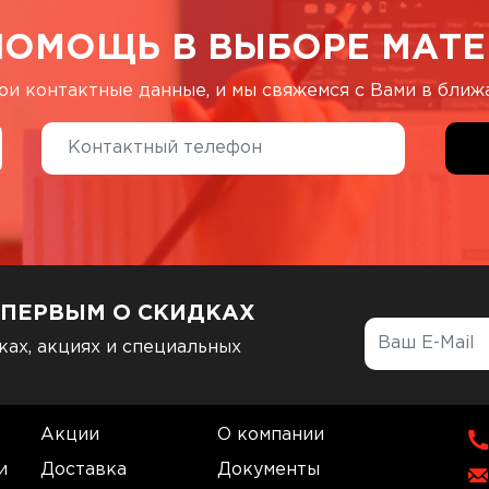
ПОМОЩЬ В ВЫБОРЕ МАТЕ
ои контактные данные, и мы свяжемся с Вами в бли
 ПЕРВЫМ О СКИДКАХ
ках, акциях и специальных
Акции
О компании
и
Доставка
Документы