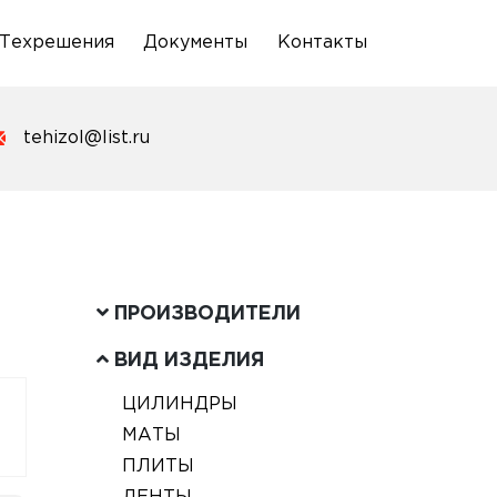
Техрешения
Документы
Контакты
tehizol@list.ru
ПРОИЗВОДИТЕЛИ
ВИД ИЗДЕЛИЯ
ЦИЛИНДРЫ
МАТЫ
ПЛИТЫ