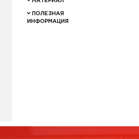
МАТЕРИАЛ
ПОЛЕЗНАЯ
ИНФОРМАЦИЯ