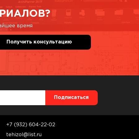
РИАЛОВ?
жайшее время
+7 (932) 604-22-02
tehizol@list.ru