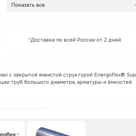
Показать все
*Доставка по всей России от 2 дней
л с закрытой ячеистой структурой Energoflex® Sup
ции труб большого диаметра, арматуры и ёмкостей