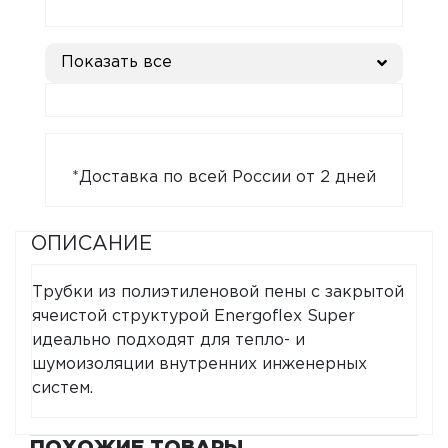
Показать все
*Доставка по всей России от 2 дней
ОПИСАНИЕ
Трубки из полиэтиленовой пены с закрытой
ячеистой структурой Energoflex Super
идеально подходят для тепло- и
шумоизоляции внутренних инженерных
систем.