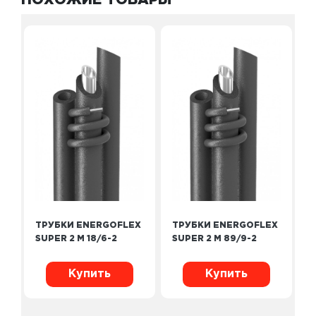
ПОХОЖИЕ ТОВАРЫ
ТРУБКИ ENERGOFLEX
ТРУБКИ ENERGOFLEX
SUPER 2 М 18/6-2
SUPER 2 М 89/9-2
Купить
Купить