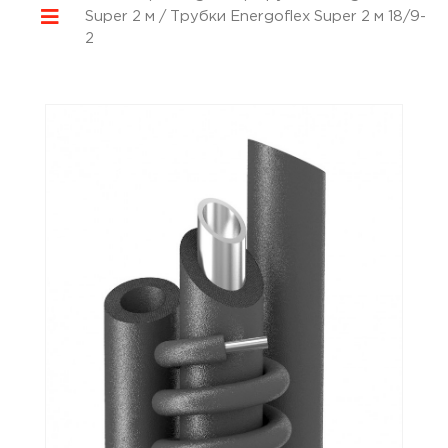
Super 2 м
/ Трубки Energoflex Super 2 м 18/9-
2