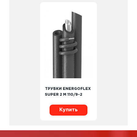
ТРУБКИ ENERGOFLEX
SUPER 2 М 110/9-2
Купить