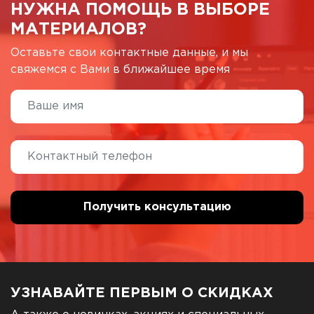
НУЖНА ПОМОЩЬ В ВЫБОРЕ
МАТЕРИАЛОВ?
Оставьте свои контактные данные, и мы
свяжемся с Вами в ближайшее время
УЗНАВАЙТЕ ПЕРВЫМ О СКИДКАХ