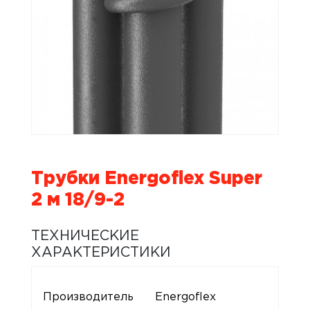
Трубки Energoflex Super
2 м 18/9-2
ТЕХНИЧЕСКИЕ
ХАРАКТЕРИСТИКИ
Производитель
Energoflex