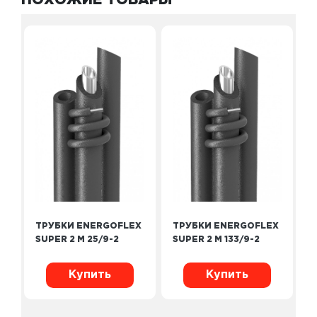
ПОХОЖИЕ ТОВАРЫ
ТРУБКИ ENERGOFLEX
ТРУБКИ ENERGOFLEX
SUPER 2 М 25/9-2
SUPER 2 М 133/9-2
Купить
Купить