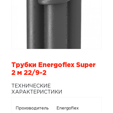
Трубки Energoflex Super
2 м 22/9-2
ТЕХНИЧЕСКИЕ
ХАРАКТЕРИСТИКИ
Производитель
Energoflex