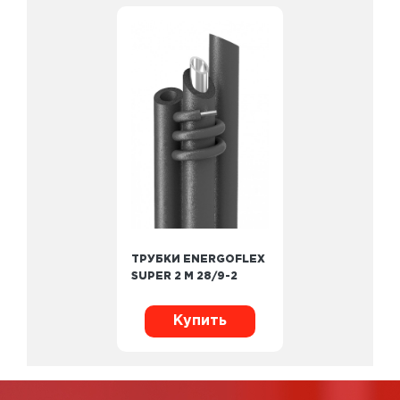
ТРУБКИ ENERGOFLEX
SUPER 2 М 28/9-2
Купить