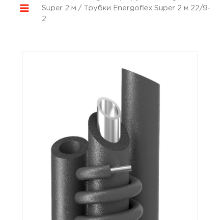
Super 2 м
/ Трубки Energoflex Super 2 м 22/9-
2