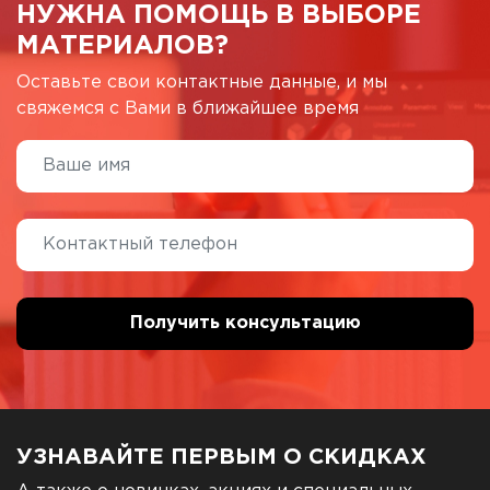
НУЖНА ПОМОЩЬ В ВЫБОРЕ
МАТЕРИАЛОВ?
Оставьте свои контактные данные, и мы
свяжемся с Вами в ближайшее время
УЗНАВАЙТЕ ПЕРВЫМ О СКИДКАХ