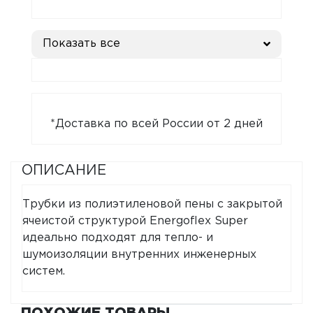
Показать все
*Доставка по всей России от 2 дней
ОПИСАНИЕ
Трубки из полиэтиленовой пены с закрытой
ячеистой структурой Energoflex Super
идеально подходят для тепло- и
шумоизоляции внутренних инженерных
систем.