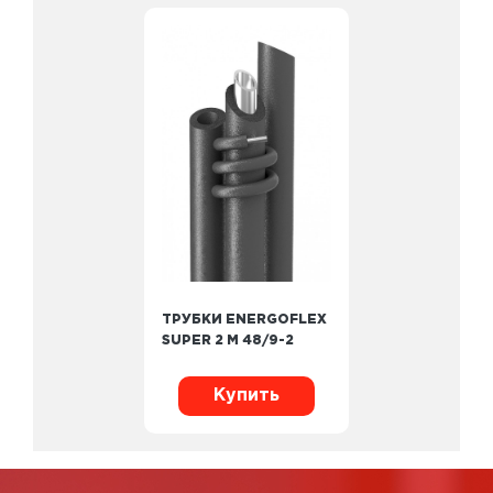
ТРУБКИ ENERGOFLEX
SUPER 2 М 48/9-2
Купить