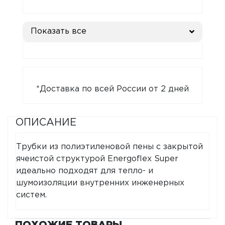
Показать все
*Доставка по всей России от 2 дней
ОПИСАНИЕ
Трубки из полиэтиленовой пены с закрытой
ячеистой структурой Energoflex Super
идеально подходят для тепло- и
шумоизоляции внутренних инженерных
систем.