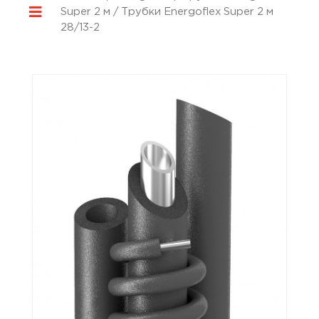
Super 2 м
/ Трубки Energoflex Super 2 м
28/13-2