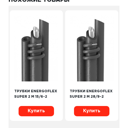
ПОХОЖИЕ ТОВАРЫ
ТРУБКИ ENERGOFLEX
ТРУБКИ ENERGOFLEX
SUPER 2 М 15/6-2
SUPER 2 М 28/9-2
Купить
Купить