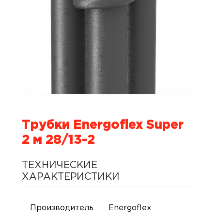
Трубки Energoflex Super
2 м 28/13-2
ТЕХНИЧЕСКИЕ
ХАРАКТЕРИСТИКИ
Производитель
Energoflex