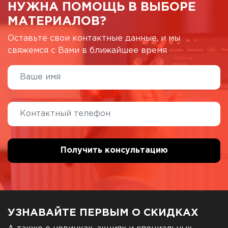
НУЖНА ПОМОЩЬ В ВЫБОРЕ
МАТЕРИАЛОВ?
Оставьте свои контактные данные, и мы
свяжемся с Вами в ближайшее время
УЗНАВАЙТЕ ПЕРВЫМ О СКИДКАХ