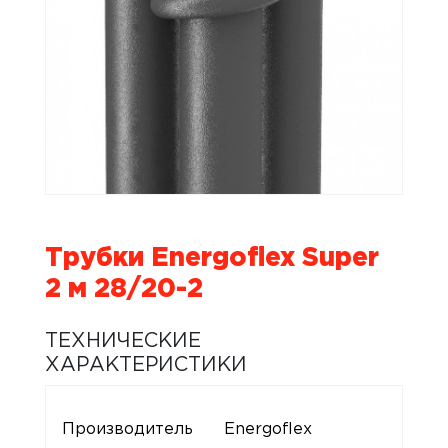
Трубки Energoflex Super
2 м 28/20-2
ТЕХНИЧЕСКИЕ
ХАРАКТЕРИСТИКИ
Производитель
Energoflex