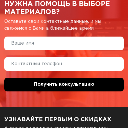
НУЖНА ПОМОЩЬ В ВЫБОРЕ
МАТЕРИАЛОВ?
Оставьте свои контактные данные, и мы
свяжемся с Вами в ближайшее время
УЗНАВАЙТЕ ПЕРВЫМ О СКИДКАХ