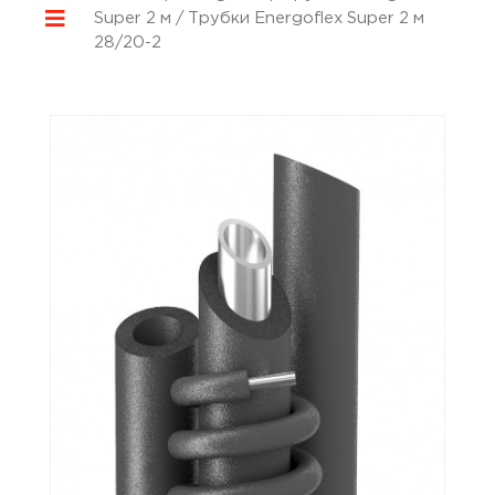
Super 2 м
/ Трубки Energoflex Super 2 м
28/20-2