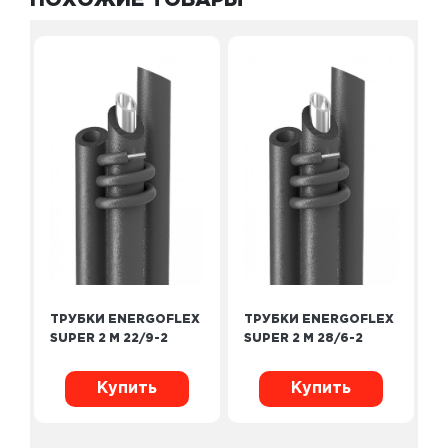
ПОХОЖИЕ ТОВАРЫ
ТРУБКИ ENERGOFLEX
ТРУБКИ ENERGOFLEX
SUPER 2 М 22/9-2
SUPER 2 М 28/6-2
Купить
Купить