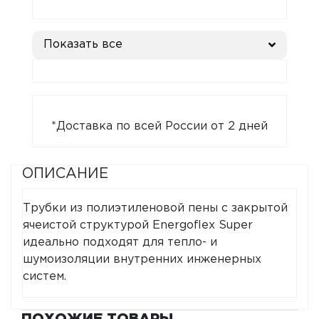
Показать все
*Доставка по всей России от 2 дней
ОПИСАНИЕ
Трубки из полиэтиленовой пены с закрытой
ячеистой структурой Energoflex Super
идеально подходят для тепло- и
шумоизоляции внутренних инженерных
систем.