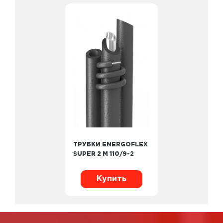
ТРУБКИ ENERGOFLEX
SUPER 2 М 110/9-2
Купить