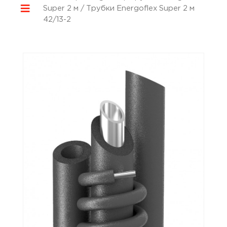
Super 2 м
/ Трубки Energoflex Super 2 м
42/13-2