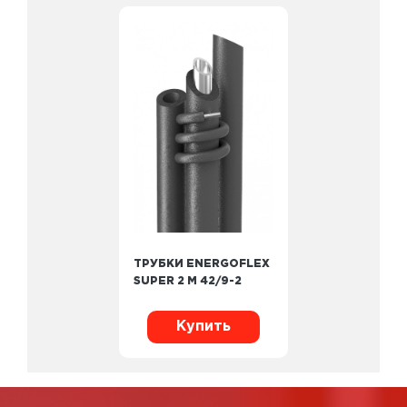
ТРУБКИ ENERGOFLEX
SUPER 2 М 42/9-2
Купить