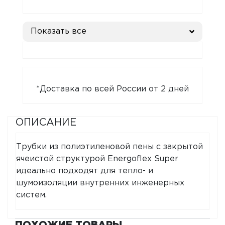
Показать все
*Доставка по всей России от 2 дней
ОПИСАНИЕ
Трубки из полиэтиленовой пены с закрытой
ячеистой структурой Energoflex Super
идеально подходят для тепло- и
шумоизоляции внутренних инженерных
систем.