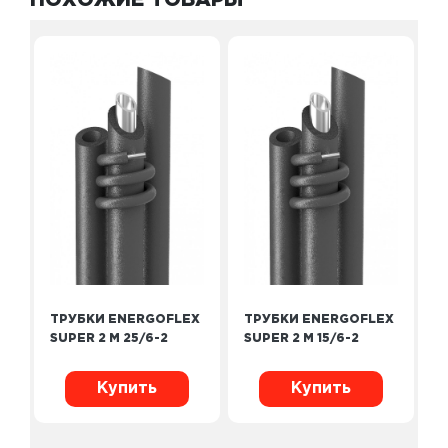
ПОХОЖИЕ ТОВАРЫ
ТРУБКИ ENERGOFLEX
ТРУБКИ ENERGOFLEX
SUPER 2 М 25/6-2
SUPER 2 М 15/6-2
Купить
Купить