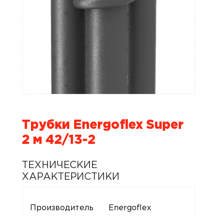
Трубки Energoflex Super
2 м 42/13-2
ТЕХНИЧЕСКИЕ
ХАРАКТЕРИСТИКИ
Производитель
Energoflex