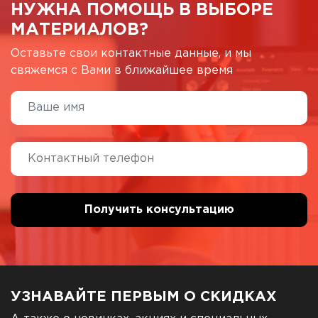
НУЖНА ПОМОЩЬ В ВЫБОРЕ
МАТЕРИАЛОВ?
Оставьте свои контактные данные, и мы
свяжемся с Вами в ближайшее время
УЗНАВАЙТЕ ПЕРВЫМ О СКИДКАХ