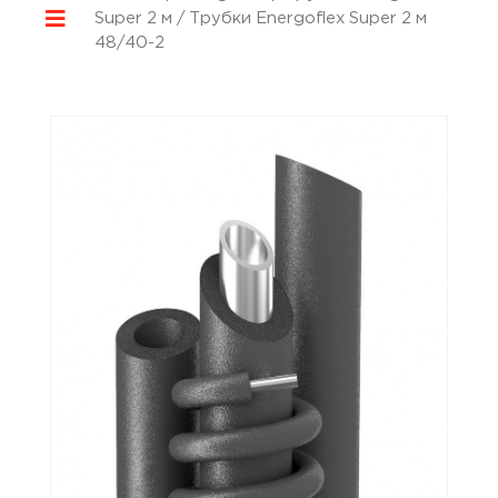
Super 2 м
/ Трубки Energoflex Super 2 м
48/40-2