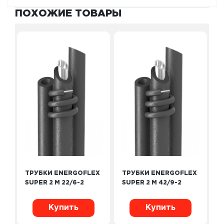
ПОХОЖИЕ ТОВАРЫ
ТРУБКИ ENERGOFLEX
ТРУБКИ ENERGOFLEX
SUPER 2 М 22/6-2
SUPER 2 М 42/9-2
Купить
Купить