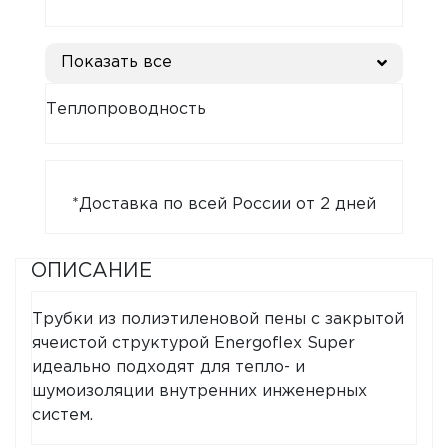
Показать все
Теплопроводность
*Доставка по всей России от 2 дней
ОПИСАНИЕ
Трубки из полиэтиленовой пены с закрытой
ячеистой структурой Energoflex Super
идеально подходят для тепло- и
шумоизоляции внутренних инженерных
систем.