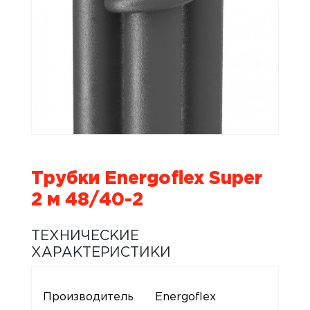
Трубки Energoflex Super
2 м 48/40-2
ТЕХНИЧЕСКИЕ
ХАРАКТЕРИСТИКИ
Производитель
Energoflex