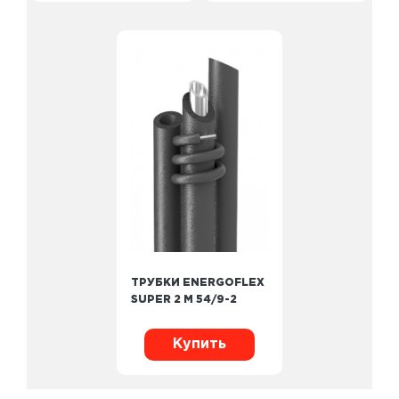
ТРУБКИ ENERGOFLEX
SUPER 2 М 54/9-2
Купить