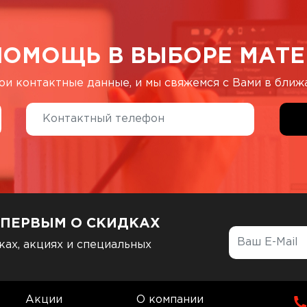
ПОМОЩЬ В ВЫБОРЕ МАТЕ
ои контактные данные, и мы свяжемся с Вами в бли
 ПЕРВЫМ О СКИДКАХ
ках, акциях и специальных
Акции
О компании