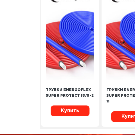
ТРУБКИ ENERGOFLEX
ТРУБКИ ENE
SUPER PROTECT 18/9-2
SUPER PROTE
11
Купить
Купи