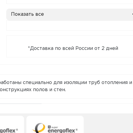
Показать все
*Доставка по всей России от 2 дней
зработаны специально для изоляции труб отопления и
онструкциях полов и стен.