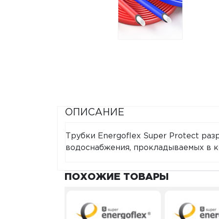
ОПИСАНИЕ
Трубки Energoflex Super Protect ра
водоснабжения, прокладываемых в к
ПОХОЖИЕ ТОВАРЫ