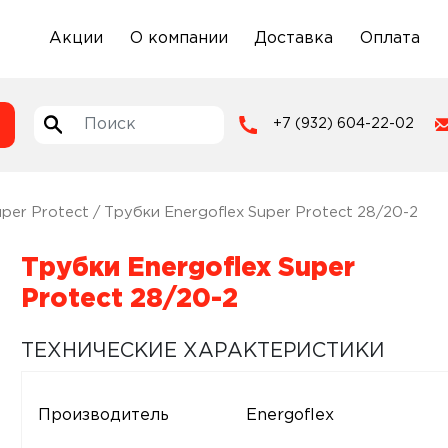
Акции
О компании
Доставка
Оплата
+7 (932) 604-22-02
uper Protect
/ Трубки Energoflex Super Protect 28/20-2
Трубки Energoflex Super
Protect 28/20-2
ТЕХНИЧЕСКИЕ ХАРАКТЕРИСТИКИ
Производитель
Energoflex