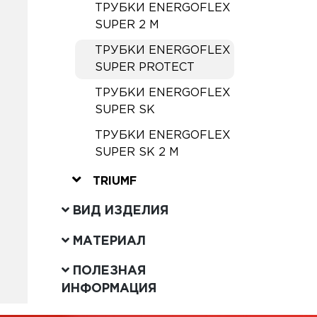
ТРУБКИ ENERGOFLEX
SUPER 2 М
ТРУБКИ ENERGOFLEX
SUPER PROTECT
ТРУБКИ ENERGOFLEX
SUPER SK
ТРУБКИ ENERGOFLEX
SUPER SK 2 М
TRIUMF
ВИД ИЗДЕЛИЯ
МАТЕРИАЛ
ПОЛЕЗНАЯ
ИНФОРМАЦИЯ