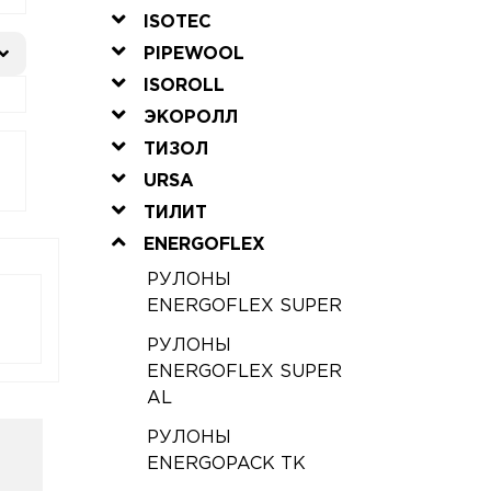
ISOTEC
PIPEWOOL
ISOROLL
ЭКОРОЛЛ
ТИЗОЛ
URSA
ТИЛИТ
ENERGOFLEX
РУЛОНЫ
ENERGOFLEX SUPER
РУЛОНЫ
ENERGOFLEX SUPER
AL
РУЛОНЫ
ENERGOPACK ТК