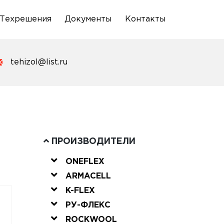
Техрешения
Документы
Контакты
tehizol@list.ru
ПРОИЗВОДИТЕЛИ
ONEFLEX
ARMACELL
K-FLEX
РУ-ФЛЕКС
ROCKWOOL