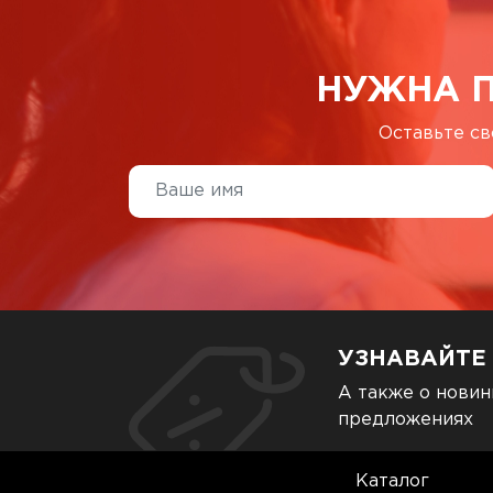
НУЖНА 
Оставьте св
УЗНАВАЙТЕ
А также о новин
предложениях
Каталог