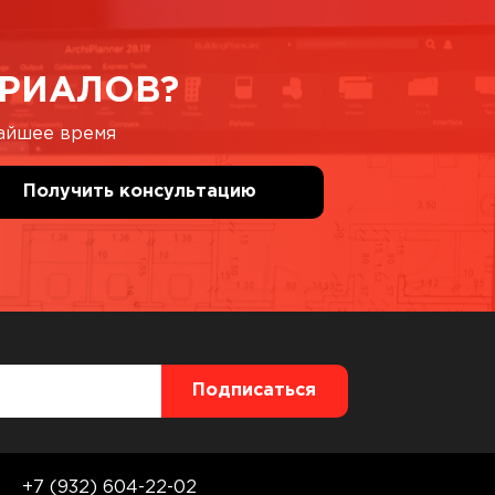
РИАЛОВ?
жайшее время
+7 (932) 604-22-02