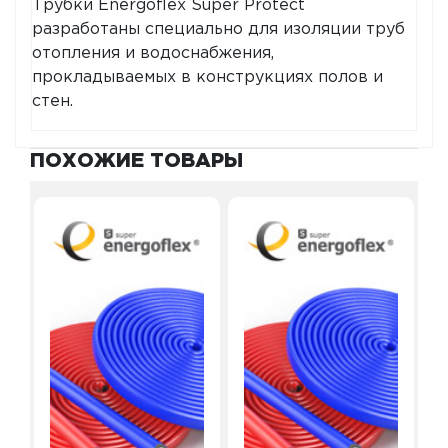
Трубки Energoflex Super Protect
разработаны специально для изоляции труб
отопления и водоснабжения,
прокладываемых в конструкциях полов и
стен.
ПОХОЖИЕ ТОВАРЫ