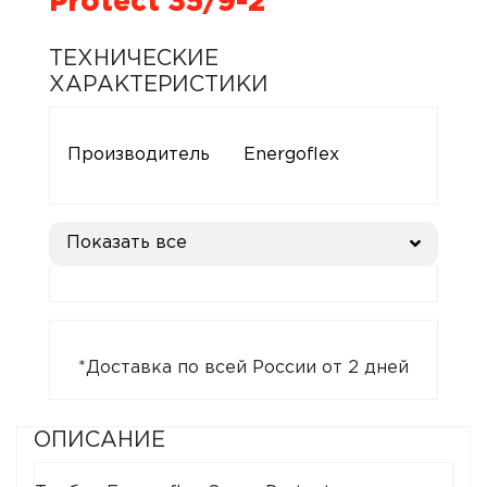
Protect 35/9-2
ТЕХНИЧЕСКИЕ
ХАРАКТЕРИСТИКИ
Производитель
Energoflex
Показать все
*Доставка по всей России от 2 дней
ОПИСАНИЕ