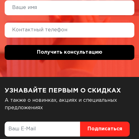
УЗНАВАЙТЕ ПЕРВЫМ О СКИДКАХ
А также о новинках, акциях и специальных
предложениях