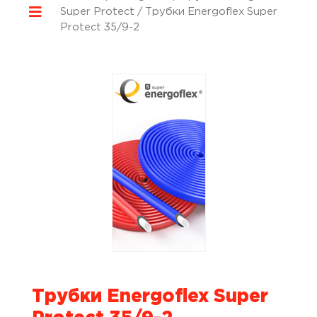
Super Protect
/ Трубки Energoflex Super
Protect 35/9-2
Трубки Energoflex Super