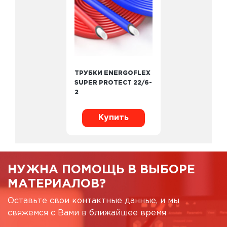
ТРУБКИ ENERGOFLEX
SUPER PROTECT 22/6-
2
Купить
НУЖНА ПОМОЩЬ В ВЫБОРЕ
МАТЕРИАЛОВ?
Оставьте свои контактные данные, и мы
свяжемся с Вами в ближайшее время