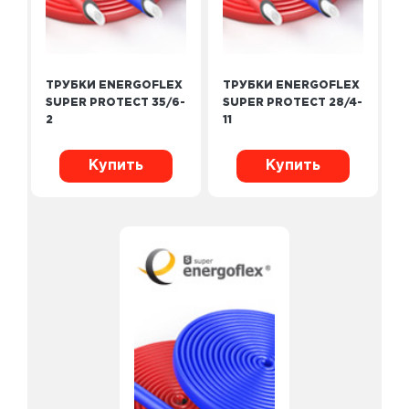
ТРУБКИ ENERGOFLEX
ТРУБКИ ENERGOFLEX
SUPER PROTECT 35/6-
SUPER PROTECT 28/4-
2
11
Купить
Купить