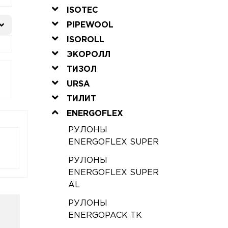
ISOTEC
PIPEWOOL
ISOROLL
ЭКОРОЛЛ
ТИЗОЛ
URSA
ТИЛИТ
ENERGOFLEX
РУЛОНЫ
ENERGOFLEX SUPER
РУЛОНЫ
ENERGOFLEX SUPER
AL
РУЛОНЫ
ENERGOPACK ТК