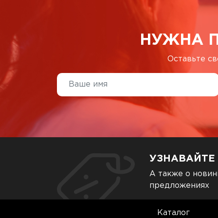
НУЖНА 
Оставьте св
УЗНАВАЙТЕ
А также о новин
предложениях
Каталог