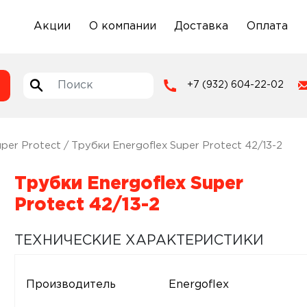
Акции
О компании
Доставка
Оплата
+7 (932) 604-22-02
uper Protect
/ Трубки Energoflex Super Protect 42/13-2
Трубки Energoflex Super
Protect 42/13-2
ТЕХНИЧЕСКИЕ ХАРАКТЕРИСТИКИ
Производитель
Energoflex