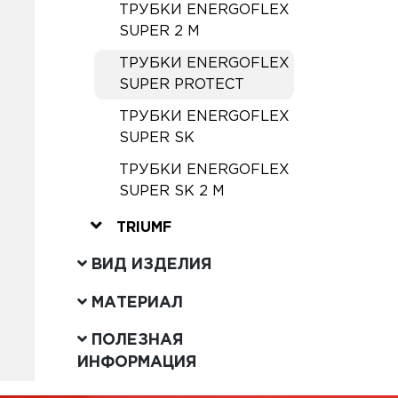
ТРУБКИ ENERGOFLEX
SUPER 2 М
ТРУБКИ ENERGOFLEX
SUPER PROTECT
ТРУБКИ ENERGOFLEX
SUPER SK
ТРУБКИ ENERGOFLEX
SUPER SK 2 М
TRIUMF
ВИД ИЗДЕЛИЯ
МАТЕРИАЛ
ПОЛЕЗНАЯ
ИНФОРМАЦИЯ