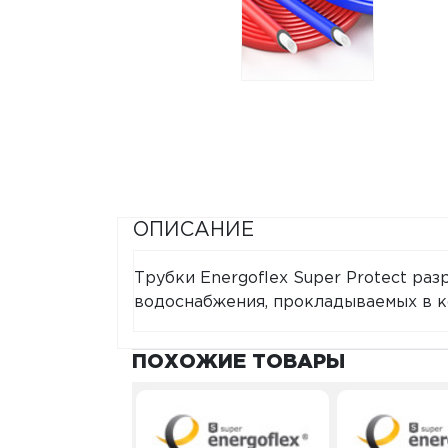
ОПИСАНИЕ
Трубки Energoflex Super Protect ра
водоснабжения, прокладываемых в к
ПОХОЖИЕ ТОВАРЫ