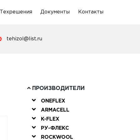
Техрешения
Документы
Контакты
tehizol@list.ru
ПРОИЗВОДИТЕЛИ
ONEFLEX
ARMACELL
K-FLEX
РУ-ФЛЕКС
ROCKWOOL