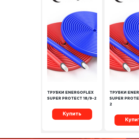
ТРУБКИ ENERGOFLEX
ТРУБКИ ENE
SUPER PROTECT 18/9-2
SUPER PROTE
2
Купить
Купи