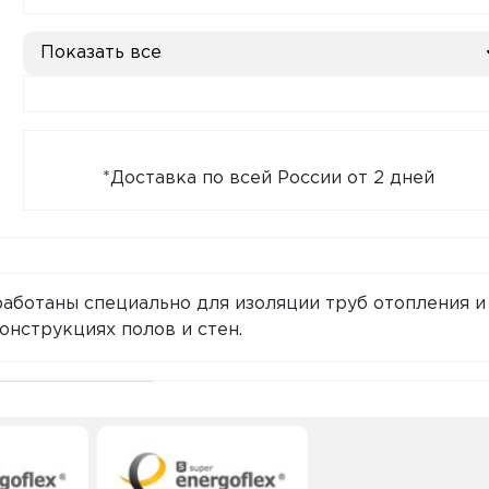
Показать все
*Доставка по всей России от 2 дней
зработаны специально для изоляции труб отопления и
онструкциях полов и стен.