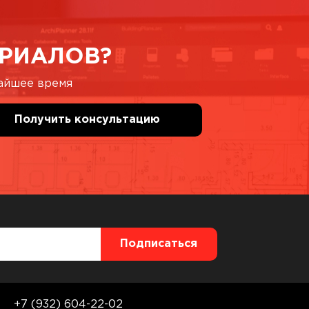
РИАЛОВ?
жайшее время
+7 (932) 604-22-02