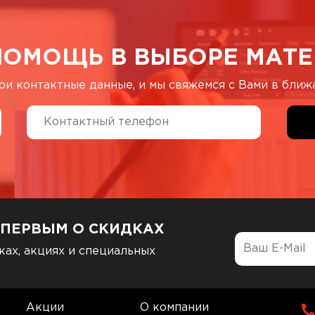
ПОМОЩЬ В ВЫБОРЕ МАТЕ
ои контактные данные, и мы свяжемся с Вами в бли
 ПЕРВЫМ О СКИДКАХ
ках, акциях и специальных
Акции
О компании