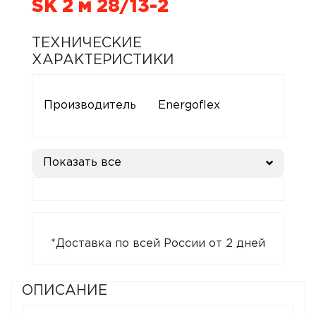
SK 2 м 28/13-2
ТЕХНИЧЕСКИЕ
ХАРАКТЕРИСТИКИ
Производитель
Energoflex
Показать все
*Доставка по всей России от 2 дней
ОПИСАНИЕ