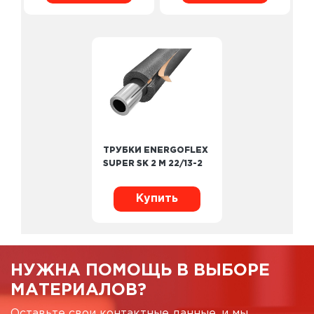
ТРУБКИ ENERGOFLEX
SUPER SK 2 М 22/13-2
Купить
НУЖНА ПОМОЩЬ В ВЫБОРЕ
МАТЕРИАЛОВ?
Оставьте свои контактные данные, и мы