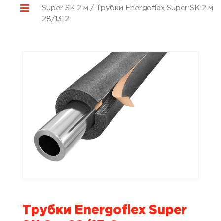
Super SK 2 м
/ Трубки Energoflex Super SK 2 м
28/13-2
Трубки Energoflex Super