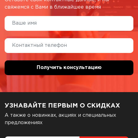
свяжемся с Вами в ближайшее время
УЗНАВАЙТЕ ПЕРВЫМ О СКИДКАХ
А также о новинках, акциях и специальных
предложениях