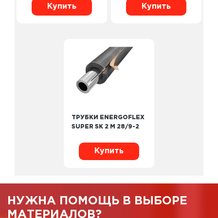
Купить
Купить
ТРУБКИ ENERGOFLEX
SUPER SK 2 М 28/9-2
Купить
НУЖНА ПОМОЩЬ В ВЫБОРЕ
МАТЕРИАЛОВ?