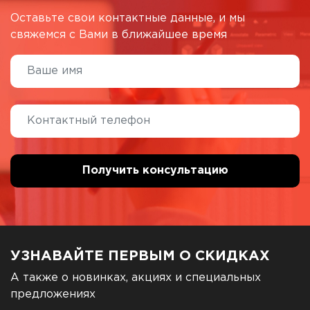
Оставьте свои контактные данные, и мы
свяжемся с Вами в ближайшее время
УЗНАВАЙТЕ ПЕРВЫМ О СКИДКАХ
А также о новинках, акциях и специальных
предложениях