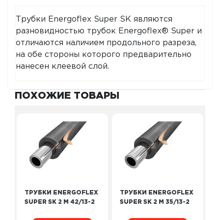
Трубки Energoflex Super SK являются
разновидностью трубок Energoflex® Super и
отличаются наличием продольного разреза,
на обе стороны которого предварительно
нанесен клеевой слой.
ПОХОЖИЕ ТОВАРЫ
ТРУБКИ ENERGOFLEX
ТРУБКИ ENERGOFLEX
SUPER SK 2 М 42/13-2
SUPER SK 2 М 35/13-2