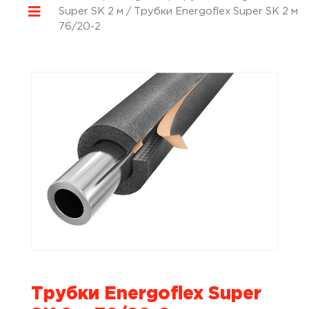
Super SK 2 м
/ Трубки Energoflex Super SK 2 м
76/20-2
Трубки Energoflex Super