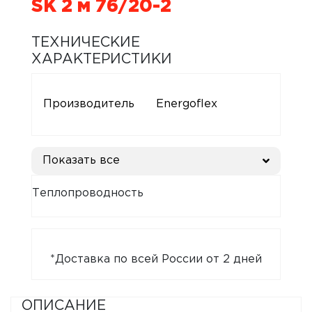
SK 2 м 76/20-2
ТЕХНИЧЕСКИЕ
ХАРАКТЕРИСТИКИ
Производитель
Energoflex
Показать все
Теплопроводность
*Доставка по всей России от 2 дней
ОПИСАНИЕ