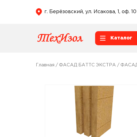
г. Берёзовский, ул. Исакова, 1, оф. 10
Каталог
Главная
/
ФАСАД БАТТС ЭКСТРА
/ ФАСАД