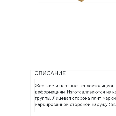
ОПИСАНИЕ
Жесткие и плотные теплоизоляционн
деформациям. Изготавливаются из к
группы. Лицевая сторона плит марк
маркированной стороной наружу (вв