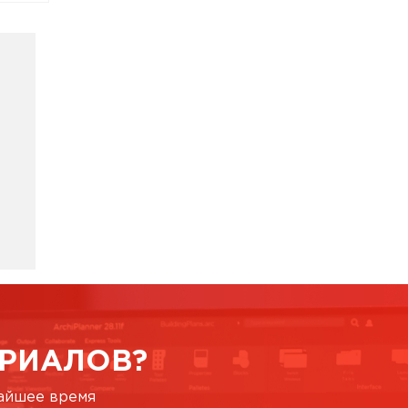
РИАЛОВ?
жайшее время