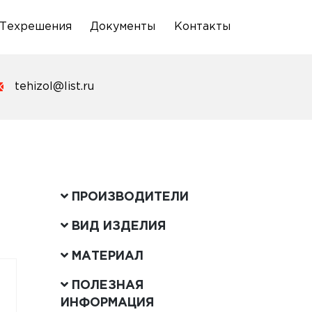
Техрешения
Документы
Контакты
tehizol@list.ru
ПРОИЗВОДИТЕЛИ
ВИД ИЗДЕЛИЯ
МАТЕРИАЛ
ПОЛЕЗНАЯ
ИНФОРМАЦИЯ