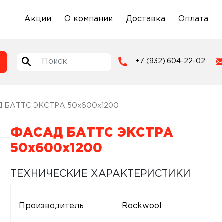
Акции
О компании
Доставка
Оплата
+7 (932) 604-22-02
 БАТТС ЭКСТРА 50x600x1200
ФАСАД БАТТС ЭКСТРА
50x600x1200
ТЕХНИЧЕСКИЕ ХАРАКТЕРИСТИКИ
Производитель
Rockwool