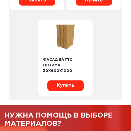
Купить
Купить
ФАСАД БАТТС
ОПТИМА
30X600X1000
Купить
НУЖНА ПОМОЩЬ В ВЫБОРЕ
МАТЕРИАЛОВ?