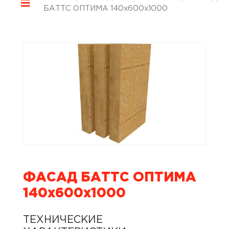
БАТТС ОПТИМА 140x600x1000
ФАСАД БАТТС ОПТИМА
140x600x1000
ТЕХНИЧЕСКИЕ