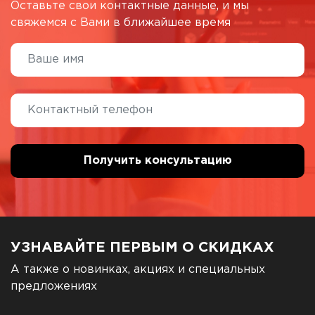
Оставьте свои контактные данные, и мы
свяжемся с Вами в ближайшее время
УЗНАВАЙТЕ ПЕРВЫМ О СКИДКАХ
А также о новинках, акциях и специальных
предложениях