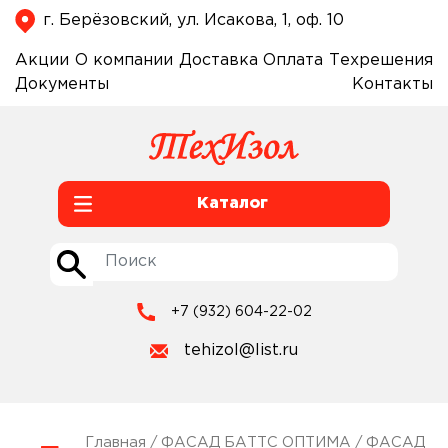
г. Берёзовский, ул. Исакова, 1, оф. 10
Акции
О компании
Доставка
Оплата
Техрешения
Документы
Контакты
Каталог
+7 (932) 604-22-02
tehizol@list.ru
Главная
/
ФАСАД БАТТС ОПТИМА
/ ФАСАД