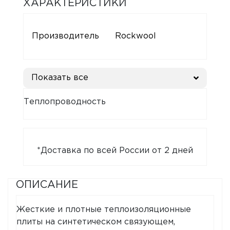
ХАРАКТЕРИСТИКИ
Производитель
Rockwool
Показать все
Теплопроводность
*Доставка по всей России от 2 дней
ОПИСАНИЕ
Жесткие и плотные теплоизоляционные
плиты на синтетическом связующем,