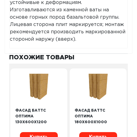
устойчивые к деформациям.
Изготавливаются из каменной ваты на
основе горных пород базальтовой группы.
Лицевая сторона плит маркируется; монтаж
рекомендуется производить маркированной
стороной наружу (вверх).
ПОХОЖИЕ ТОВАРЫ
ФАСАД БАТТС
ФАСАД БАТТС
ОПТИМА
ОПТИМА
130X600X1200
180X600X1000