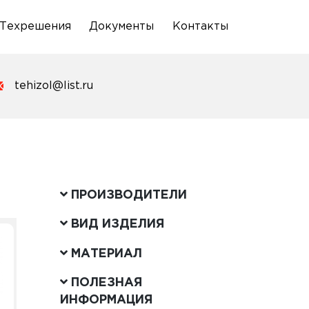
Техрешения
Документы
Контакты
tehizol@list.ru
ПРОИЗВОДИТЕЛИ
ВИД ИЗДЕЛИЯ
МАТЕРИАЛ
ПОЛЕЗНАЯ
ИНФОРМАЦИЯ