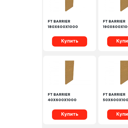
FT BARRIER
FT BARRIER
180X600X1000
190X600X1
Купить
Купи
FT BARRIER
FT BARRIER
40X600X1000
50X600X10
Купить
Купи