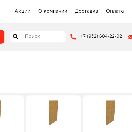
Акции
О компании
Доставка
Оплата
+7 (932) 604-22-02