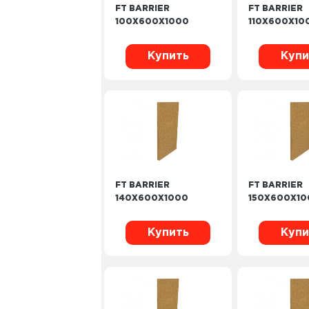
FT BARRIER
FT BARRIER
100X600X1000
110X600X10
Купить
Купи
FT BARRIER
FT BARRIER
140X600X1000
150X600X10
Купить
Купи