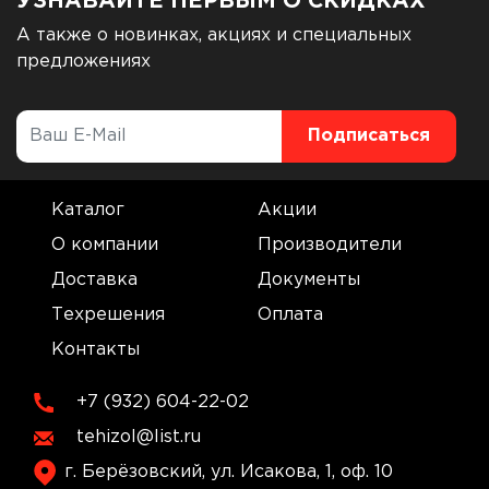
УЗНАВАЙТЕ ПЕРВЫМ О СКИДКАХ
А также о новинках, акциях и специальных
предложениях
Каталог
Акции
О компании
Производители
Доставка
Документы
Техрешения
Оплата
Контакты
+7 (932) 604-22-02
tehizol@list.ru
г. Берёзовский, ул. Исакова, 1, оф. 10