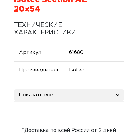
20×54
ТЕХНИЧЕСКИЕ
ХАРАКТЕРИСТИКИ
Артикул
61680
Производитель
Isotec
Показать все
*Доставка по всей России от 2 дней