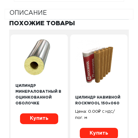
ОПИСАНИЕ
ПОХОЖИЕ ТОВАРЫ
ЦИЛИНДР
МИНЕРАЛОВАТНЫЙ В
ОЦИНКОВАННОЙ
ЦИЛИНДР НАВИВНОЙ
ОБОЛОЧКЕ
ROCKWOOL 150×060
Цена:
0.00
₽
/
С НДС
пог. м
Купить
Купить