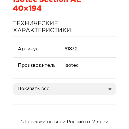
40×194
ТЕХНИЧЕСКИЕ
ХАРАКТЕРИСТИКИ
Артикул
61832
Производитель
Isotec
Показать все
*Доставка по всей России от 2 дней