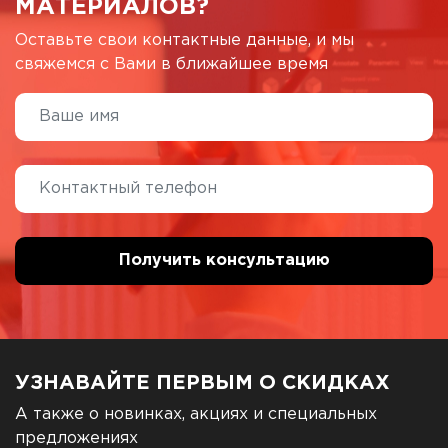
МАТЕРИАЛОВ?
Оставьте свои контактные данные, и мы
свяжемся с Вами в ближайшее время
УЗНАВАЙТЕ ПЕРВЫМ О СКИДКАХ
А также о новинках, акциях и специальных
предложениях