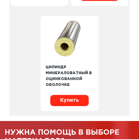
ЦИЛИНДР
МИНЕРАЛОВАТНЫЙ В
ОЦИНКОВАННОЙ
ОБОЛОЧКЕ
Купить
НУЖНА ПОМОЩЬ В ВЫБОРЕ