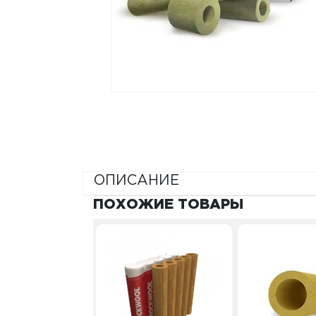
ОПИСАНИЕ
ПОХОЖИЕ ТОВАРЫ