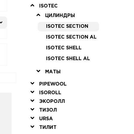
ISOTEC
ЦИЛИНДРЫ
ISOTEC SECTION
ISOTEC SECTION AL
ISOTEC SHELL
ISOTEC SHELL AL
МАТЫ
PIPEWOOL
ISOROLL
ЭКОРОЛЛ
ТИЗОЛ
URSA
ТИЛИТ