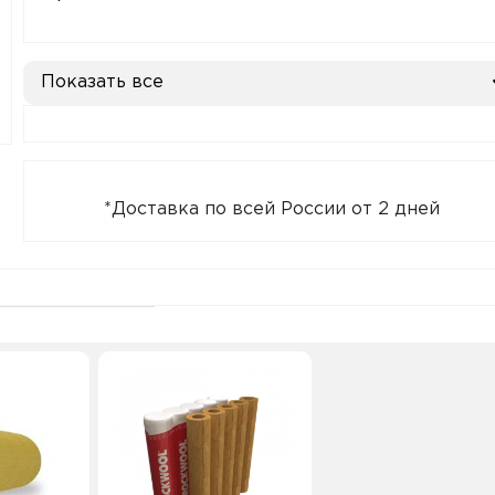
Показать все
*Доставка по всей России от 2 дней