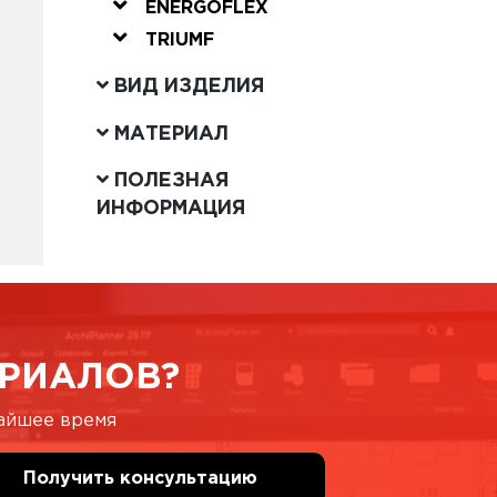
ENERGOFLEX
TRIUMF
ВИД ИЗДЕЛИЯ
МАТЕРИАЛ
ПОЛЕЗНАЯ
ИНФОРМАЦИЯ
РИАЛОВ?
жайшее время