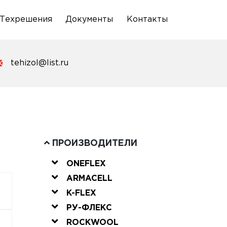
Техрешения
Документы
Контакты
tehizol@list.ru
ПРОИЗВОДИТЕЛИ
ONEFLEX
ARMACELL
K-FLEX
РУ-ФЛЕКС
ROCKWOOL