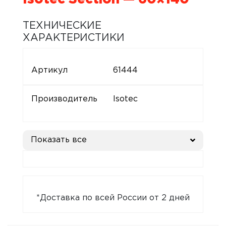
ТЕХНИЧЕСКИЕ
ХАРАКТЕРИСТИКИ
Артикул
61444
Производитель
Isotec
Показать все
*Доставка по всей России от 2 дней