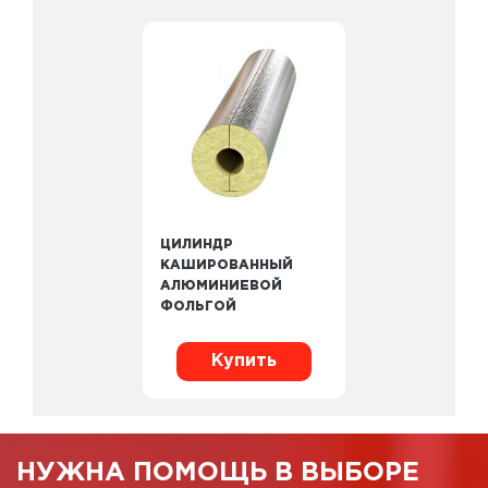
ЦИЛИНДР
КАШИРОВАННЫЙ
АЛЮМИНИЕВОЙ
ФОЛЬГОЙ
Купить
НУЖНА ПОМОЩЬ В ВЫБОРЕ