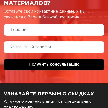
МАТЕРИАЛОВ?
Оставьте свои контактные данные, и мы
свяжемся с Вами в ближайшее время
УЗНАВАЙТЕ ПЕРВЫМ О СКИДКАХ
А также о новинках, акциях и специальных
предложениях