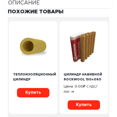
ОПИСАНИЕ
ПОХОЖИЕ ТОВАРЫ
ТЕПЛОИЗОЛЯЦИОННЫЙ
ЦИЛИНДР НАВИВНОЙ
ЦИЛИНДР
ROCKWOOL 150×060
Цена:
0.00
₽
/
С НДС
пог. м
Купить
Купить