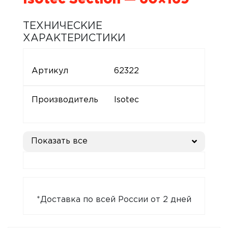
ТЕХНИЧЕСКИЕ
ХАРАКТЕРИСТИКИ
Артикул
62322
Производитель
Isotec
Показать все
*Доставка по всей России от 2 дней