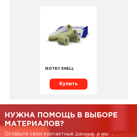
ISOTEC SHELL
Купить
НУЖНА ПОМОЩЬ В ВЫБОРЕ
МАТЕРИАЛОВ?
Оставьте свои контактные данные, и мы