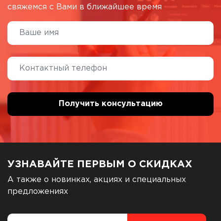
свяжемся с Вами в ближайшее время
УЗНАВАЙТЕ ПЕРВЫМ О СКИДКАХ
А также о новинках, акциях и специальных
предложениях