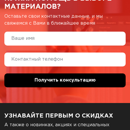
МАТЕРИАЛОВ?
Оставьте свои контактные данные, и мы
свяжемся с Вами в ближайшее время
УЗНАВАЙТЕ ПЕРВЫМ О СКИДКАХ
А также о новинках, акциях и специальных