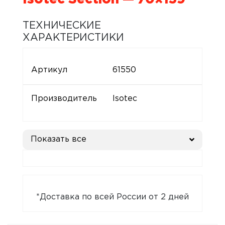
ТЕХНИЧЕСКИЕ
ХАРАКТЕРИСТИКИ
Артикул
61550
Производитель
Isotec
Показать все
*Доставка по всей России от 2 дней