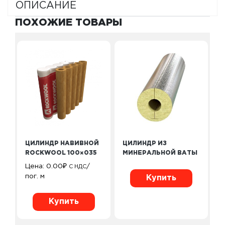
ОПИСАНИЕ
ПОХОЖИЕ ТОВАРЫ
ЦИЛИНДР НАВИВНОЙ
ЦИЛИНДР ИЗ
ROCKWOOL 100×035
МИНЕРАЛЬНОЙ ВАТЫ
Цена:
0.00
₽
/
С НДС
пог. м
Купить
Купить