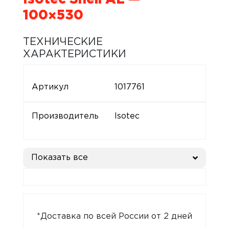
100×530
ТЕХНИЧЕСКИЕ
ХАРАКТЕРИСТИКИ
Артикул
1017761
Производитель
Isotec
Показать все
*Доставка по всей России от 2 дней