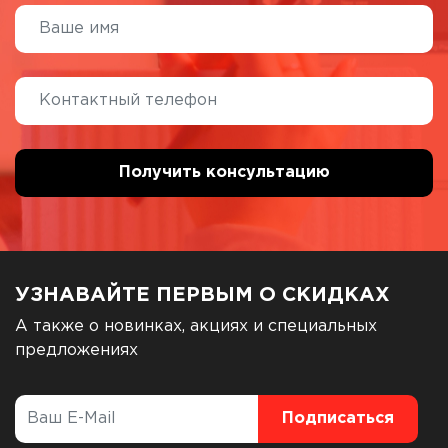
УЗНАВАЙТЕ ПЕРВЫМ О СКИДКАХ
А также о новинках, акциях и специальных
предложениях