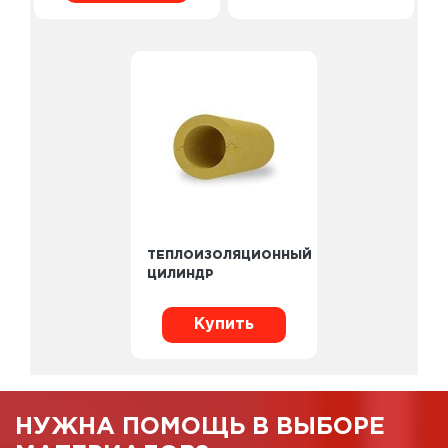
ТЕПЛОИЗОЛЯЦИОННЫЙ
ЦИЛИНДР
Купить
НУЖНА ПОМОЩЬ В ВЫБОРЕ