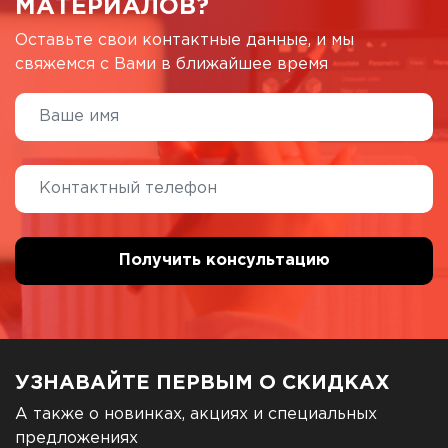
МАТЕРИАЛОВ?
Оставьте свои контактные данные, и мы
свяжемся с Вами в ближайшее время
УЗНАВАЙТЕ ПЕРВЫМ О СКИДКАХ
А также о новинках, акциях и специальных
предложениях