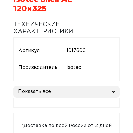
120×325
ТЕХНИЧЕСКИЕ
ХАРАКТЕРИСТИКИ
Артикул
1017600
Производитель
Isotec
Показать все
*Доставка по всей России от 2 дней