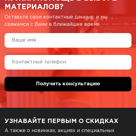
МАТЕРИАЛОВ?
Оставьте свои контактные данные, и мы
свяжемся с Вами в ближайшее время
УЗНАВАЙТЕ ПЕРВЫМ О СКИДКАХ
А также о новинках, акциях и специальных