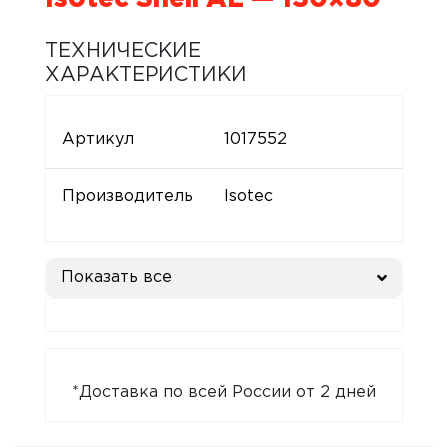
ТЕХНИЧЕСКИЕ
ХАРАКТЕРИСТИКИ
Артикул
1017552
Производитель
Isotec
Показать все
*Доставка по всей России от 2 дней