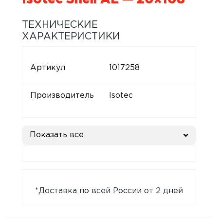
ТЕХНИЧЕСКИЕ
ХАРАКТЕРИСТИКИ
Артикул
1017258
Производитель
Isotec
Показать все
*Доставка по всей России от 2 дней