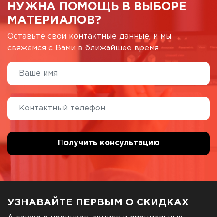
НУЖНА ПОМОЩЬ В ВЫБОРЕ
МАТЕРИАЛОВ?
Оставьте свои контактные данные, и мы
свяжемся с Вами в ближайшее время
УЗНАВАЙТЕ ПЕРВЫМ О СКИДКАХ