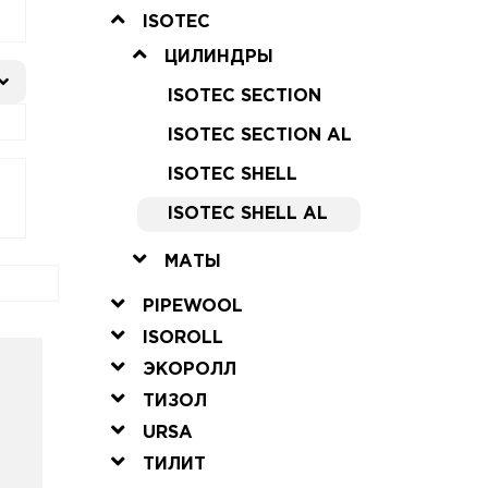
ISOTEC
ЦИЛИНДРЫ
ISOTEC SECTION
ISOTEC SECTION AL
ISOTEC SHELL
ISOTEC SHELL AL
МАТЫ
PIPEWOOL
ISOROLL
ЭКОРОЛЛ
ТИЗОЛ
URSA
ТИЛИТ