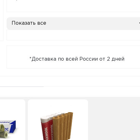
Показать все
*Доставка по всей России от 2 дней