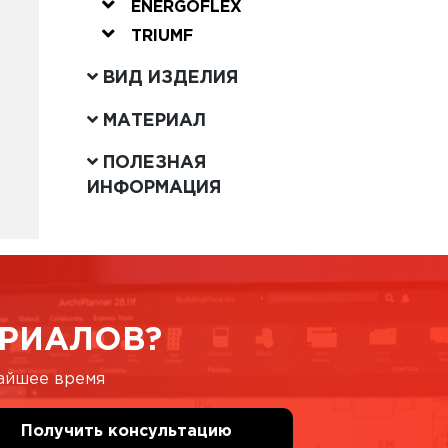
ENERGOFLEX
TRIUMF
ВИД ИЗДЕЛИЯ
МАТЕРИАЛ
ПОЛЕЗНАЯ
ИНФОРМАЦИЯ
РИАЛОВ?
жайшее время