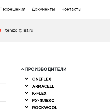
Техрешения
Документы
Контакты
tehizol@list.ru
ПРОИЗВОДИТЕЛИ
ONEFLEX
ARMACELL
K-FLEX
РУ-ФЛЕКС
ROCKWOOL