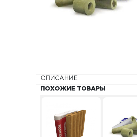
ОПИСАНИЕ
ПОХОЖИЕ ТОВАРЫ