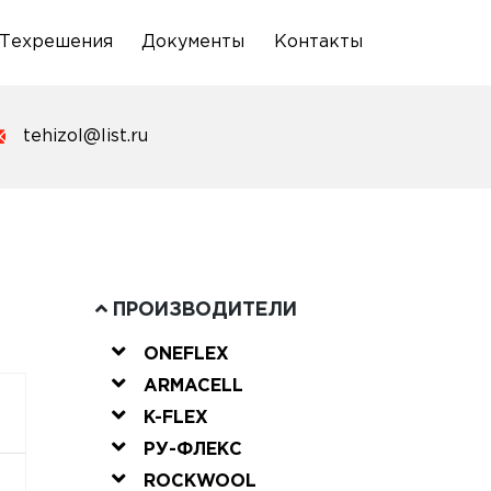
Техрешения
Документы
Контакты
tehizol@list.ru
ПРОИЗВОДИТЕЛИ
ONEFLEX
ARMACELL
K-FLEX
РУ-ФЛЕКС
ROCKWOOL