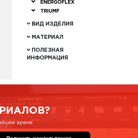
ENERGOFLEX
TRIUMF
ВИД ИЗДЕЛИЯ
МАТЕРИАЛ
ПОЛЕЗНАЯ
ИНФОРМАЦИЯ
РИАЛОВ?
жайшее время