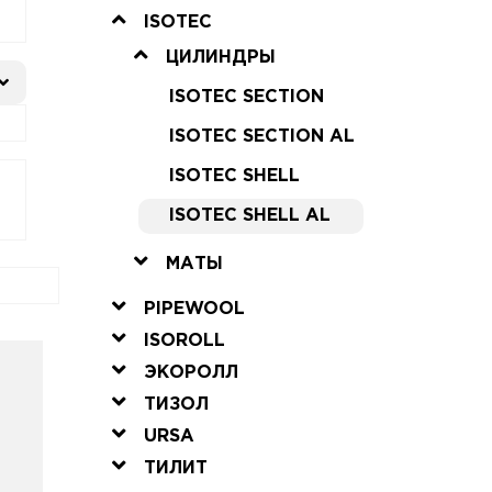
ISOTEC
ЦИЛИНДРЫ
ISOTEC SECTION
ISOTEC SECTION AL
ISOTEC SHELL
ISOTEC SHELL AL
МАТЫ
PIPEWOOL
ISOROLL
ЭКОРОЛЛ
ТИЗОЛ
URSA
ТИЛИТ