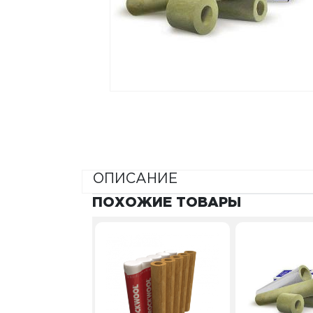
ОПИСАНИЕ
ПОХОЖИЕ ТОВАРЫ