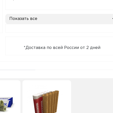
Показать все
*Доставка по всей России от 2 дней