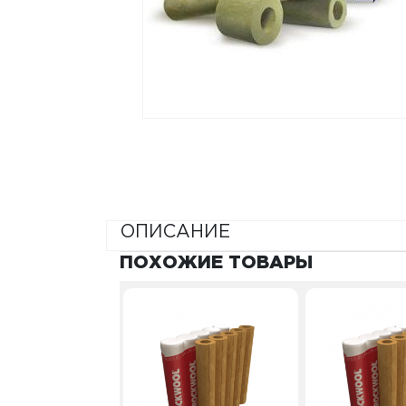
ОПИСАНИЕ
ПОХОЖИЕ ТОВАРЫ