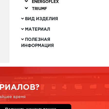
ENERGOFLEX
TRIUMF
ВИД ИЗДЕЛИЯ
МАТЕРИАЛ
ПОЛЕЗНАЯ
ИНФОРМАЦИЯ
РИАЛОВ?
жайшее время