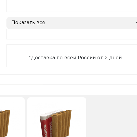
Показать все
*Доставка по всей России от 2 дней