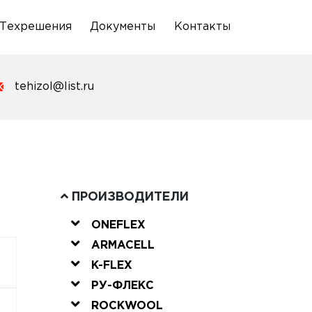
Техрешения
Документы
Контакты
tehizol@list.ru
ПРОИЗВОДИТЕЛИ
ONEFLEX
ARMACELL
K-FLEX
РУ-ФЛЕКС
ROCKWOOL