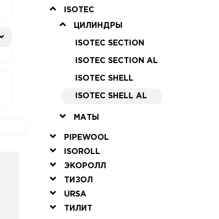
ISOTEC
ЦИЛИНДРЫ
ISOTEC SECTION
ISOTEC SECTION AL
ISOTEC SHELL
ISOTEC SHELL AL
МАТЫ
PIPEWOOL
ISOROLL
ЭКОРОЛЛ
ТИЗОЛ
URSA
ТИЛИТ