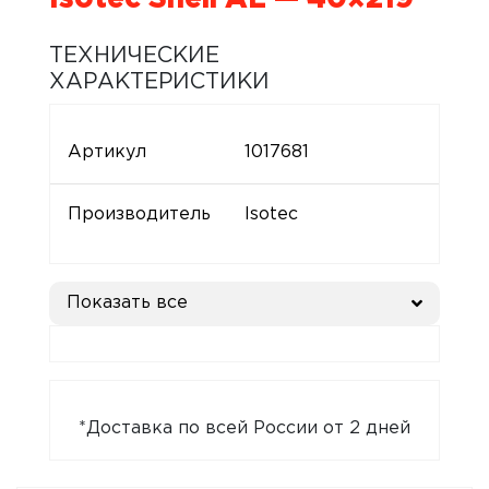
ТЕХНИЧЕСКИЕ
ХАРАКТЕРИСТИКИ
Артикул
1017681
Производитель
Isotec
Показать все
*Доставка по всей России от 2 дней