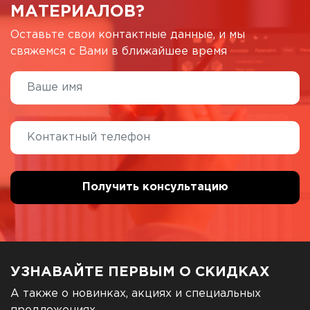
МАТЕРИАЛОВ?
Оставьте свои контактные данные, и мы
свяжемся с Вами в ближайшее время
УЗНАВАЙТЕ ПЕРВЫМ О СКИДКАХ
А также о новинках, акциях и специальных