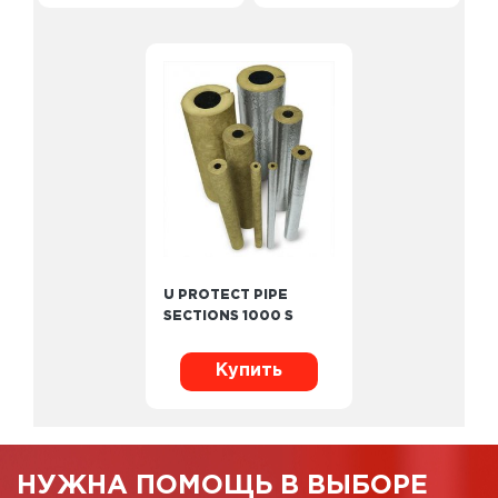
U PROTECT PIPE
SECTIONS 1000 S
Купить
НУЖНА ПОМОЩЬ В ВЫБОРЕ