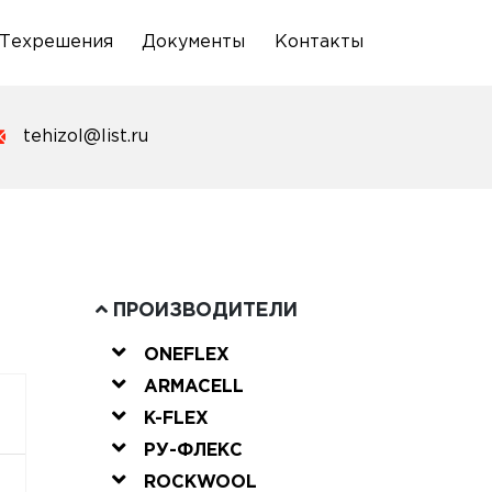
Техрешения
Документы
Контакты
tehizol@list.ru
ПРОИЗВОДИТЕЛИ
ONEFLEX
ARMACELL
K-FLEX
РУ-ФЛЕКС
ROCKWOOL