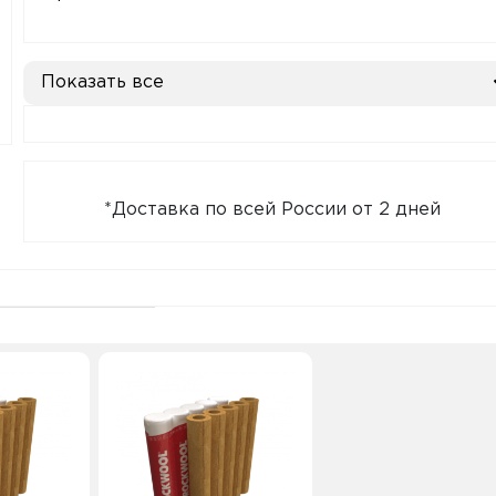
Показать все
*Доставка по всей России от 2 дней