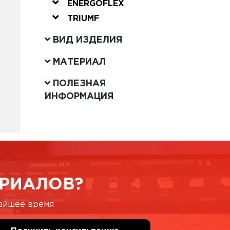
ENERGOFLEX
TRIUMF
ВИД ИЗДЕЛИЯ
МАТЕРИАЛ
ПОЛЕЗНАЯ
ИНФОРМАЦИЯ
РИАЛОВ?
жайшее время