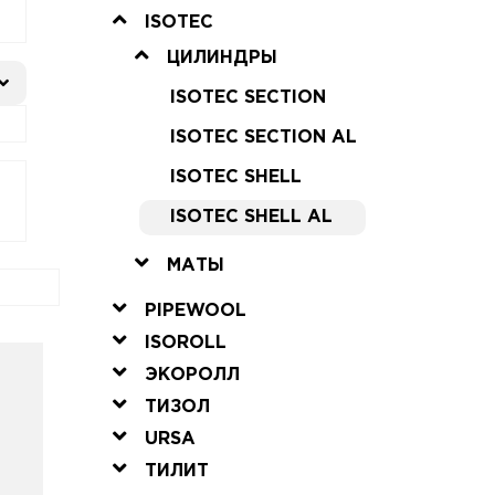
ISOTEC
ЦИЛИНДРЫ
ISOTEC SECTION
ISOTEC SECTION AL
ISOTEC SHELL
ISOTEC SHELL AL
МАТЫ
PIPEWOOL
ISOROLL
ЭКОРОЛЛ
ТИЗОЛ
URSA
ТИЛИТ