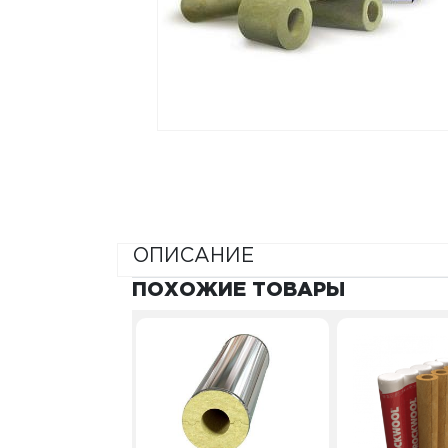
ОПИСАНИЕ
ПОХОЖИЕ ТОВАРЫ