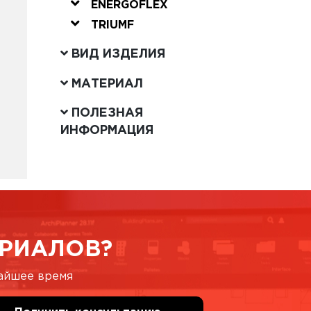
ENERGOFLEX
TRIUMF
ВИД ИЗДЕЛИЯ
МАТЕРИАЛ
ПОЛЕЗНАЯ
ИНФОРМАЦИЯ
РИАЛОВ?
жайшее время