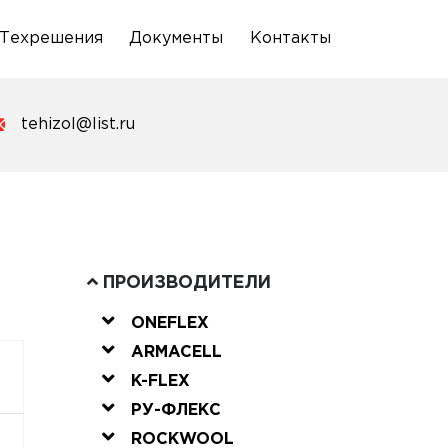
Техрешения
Документы
Контакты
tehizol@list.ru
ПРОИЗВОДИТЕЛИ
ONEFLEX
ARMACELL
K-FLEX
РУ-ФЛЕКС
ROCKWOOL