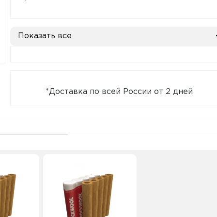
Показать все
*Доставка по всей России от 2 дней