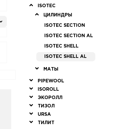
ISOTEC
ЦИЛИНДРЫ
ISOTEC SECTION
ISOTEC SECTION AL
ISOTEC SHELL
ISOTEC SHELL AL
МАТЫ
PIPEWOOL
ISOROLL
ЭКОРОЛЛ
ТИЗОЛ
URSA
ТИЛИТ