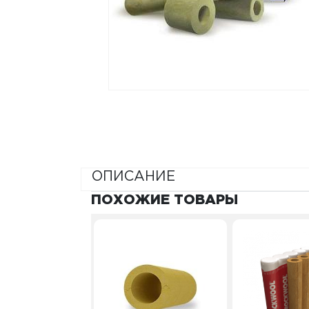
ОПИСАНИЕ
ПОХОЖИЕ ТОВАРЫ