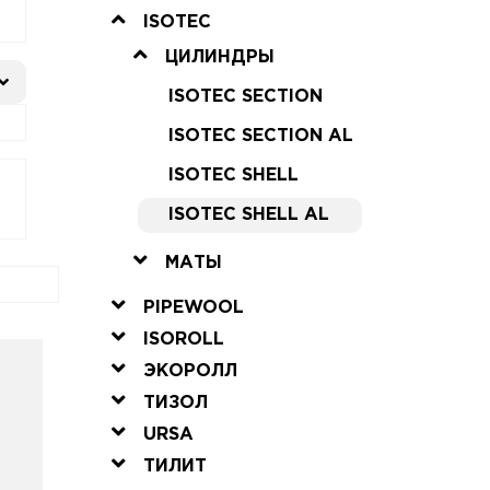
ISOTEC
ЦИЛИНДРЫ
ISOTEC SECTION
ISOTEC SECTION AL
ISOTEC SHELL
ISOTEC SHELL AL
МАТЫ
PIPEWOOL
ISOROLL
ЭКОРОЛЛ
ТИЗОЛ
URSA
ТИЛИТ