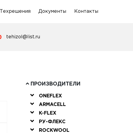
Техрешения
Документы
Контакты
tehizol@list.ru
ПРОИЗВОДИТЕЛИ
ONEFLEX
ARMACELL
K-FLEX
РУ-ФЛЕКС
ROCKWOOL