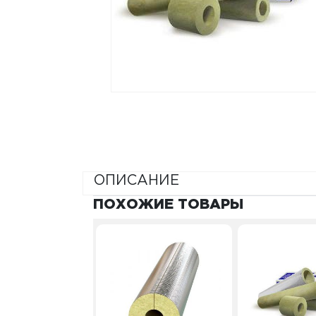
ОПИСАНИЕ
ПОХОЖИЕ ТОВАРЫ