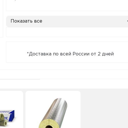
Показать все
*Доставка по всей России от 2 дней