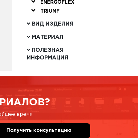
ENERGOFLEX
TRIUMF
ВИД ИЗДЕЛИЯ
МАТЕРИАЛ
ПОЛЕЗНАЯ
ИНФОРМАЦИЯ
РИАЛОВ?
жайшее время