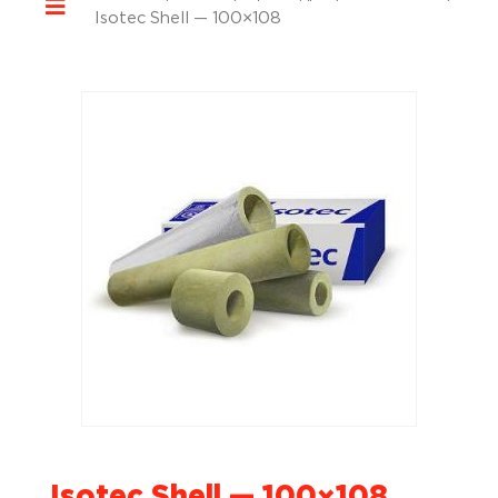
Isotec Shell — 100×108
Isotec Shell — 100×108