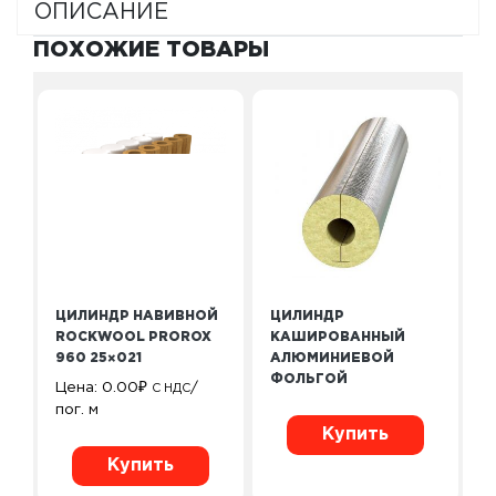
ОПИСАНИЕ
ПОХОЖИЕ ТОВАРЫ
ЦИЛИНДР НАВИВНОЙ
ЦИЛИНДР
ROCKWOOL PROROX
КАШИРОВАННЫЙ
960 25×021
АЛЮМИНИЕВОЙ
ФОЛЬГОЙ
Цена:
0.00
₽
/
С НДС
пог. м
Купить
Купить