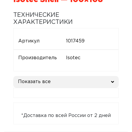
ТЕХНИЧЕСКИЕ
ХАРАКТЕРИСТИКИ
Артикул
1017459
Производитель
Isotec
Показать все
*Доставка по всей России от 2 дней