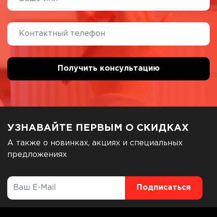
УЗНАВАЙТЕ ПЕРВЫМ О СКИДКАХ
А также о новинках, акциях и специальных
предложениях