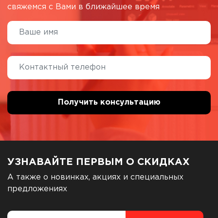
свяжемся с Вами в ближайшее время
УЗНАВАЙТЕ ПЕРВЫМ О СКИДКАХ
А также о новинках, акциях и специальных
предложениях