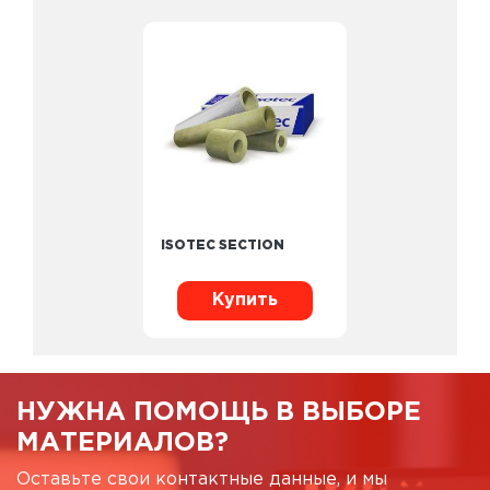
ISOTEC SECTION
Купить
НУЖНА ПОМОЩЬ В ВЫБОРЕ
МАТЕРИАЛОВ?
Оставьте свои контактные данные, и мы