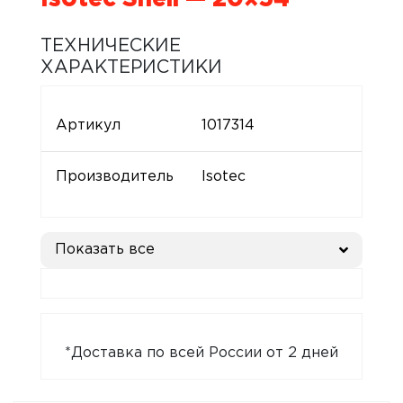
ТЕХНИЧЕСКИЕ
ХАРАКТЕРИСТИКИ
Артикул
1017314
Производитель
Isotec
Показать все
*Доставка по всей России от 2 дней