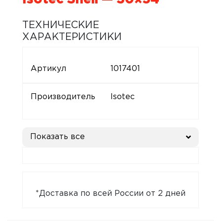
ТЕХНИЧЕСКИЕ
ХАРАКТЕРИСТИКИ
Артикул
1017401
Производитель
Isotec
Показать все
*Доставка по всей России от 2 дней