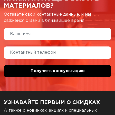
МАТЕРИАЛОВ?
Оставьте свои контактные данные, и мы
свяжемся с Вами в ближайшее время
УЗНАВАЙТЕ ПЕРВЫМ О СКИДКАХ
А также о новинках, акциях и специальных